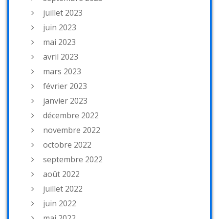
juillet 2023
juin 2023
mai 2023
avril 2023
mars 2023
février 2023
janvier 2023
décembre 2022
novembre 2022
octobre 2022
septembre 2022
août 2022
juillet 2022
juin 2022
mai 2022