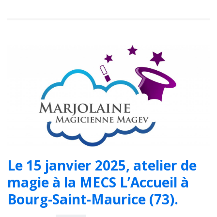
Le 15 janvier 2025, atelier de
magie à la MECS L’Accueil à
Bourg-Saint-Maurice (73).