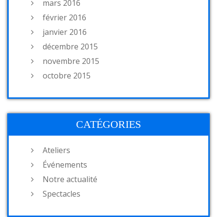
mars 2016
février 2016
janvier 2016
décembre 2015
novembre 2015
octobre 2015
CATÉGORIES
Ateliers
Événements
Notre actualité
Spectacles