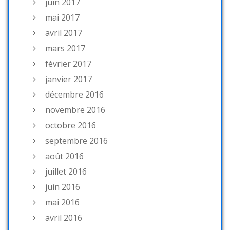
juin 2017
mai 2017
avril 2017
mars 2017
février 2017
janvier 2017
décembre 2016
novembre 2016
octobre 2016
septembre 2016
août 2016
juillet 2016
juin 2016
mai 2016
avril 2016