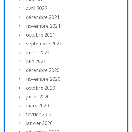
avril 2022
décembre 2021
novembre 2021
octobre 2021
septembre 2021
juillet 2021
juin 2021
décembre 2020
novembre 2020
octobre 2020
juillet 2020
mars 2020
février 2020
janvier 2020