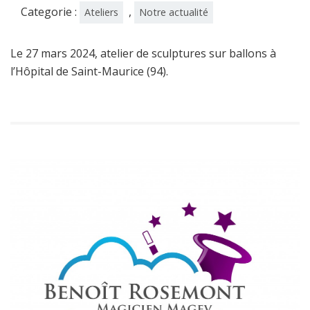
Categorie :
,
Ateliers
Notre actualité
Le 27 mars 2024, atelier de sculptures sur ballons à
l’Hôpital de Saint-Maurice (94).