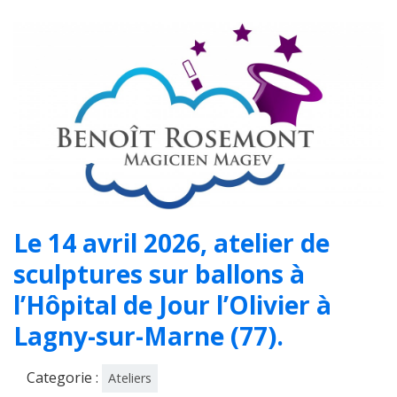
Le 14 avril 2026, atelier de
sculptures sur ballons à
l’Hôpital de Jour l’Olivier à
Lagny-sur-Marne (77).
Categorie :
Ateliers