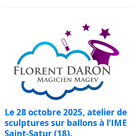
Le 28 octobre 2025, atelier de
sculptures sur ballons à l’IME
Saint-Satur (18).