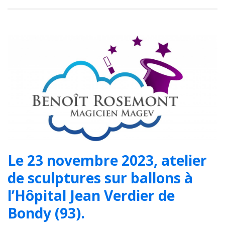
Le 23 novembre 2023, atelier
de sculptures sur ballons à
l’Hôpital Jean Verdier de
Bondy (93).