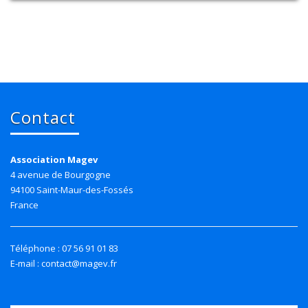
Contact
Association Magev
4 avenue de Bourgogne
94100 Saint-Maur-des-Fossés
France
Téléphone : 07 56 91 01 83
E-mail : contact@magev.fr