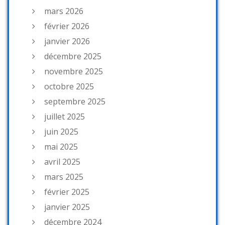
mars 2026
février 2026
janvier 2026
décembre 2025
novembre 2025
octobre 2025
septembre 2025
juillet 2025
juin 2025
mai 2025
avril 2025
mars 2025
février 2025
janvier 2025
décembre 2024