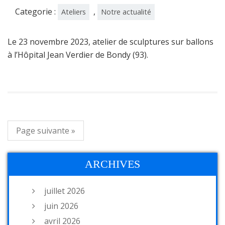
Categorie :
,
Ateliers
Notre actualité
Le 23 novembre 2023, atelier de sculptures sur ballons
à l’Hôpital Jean Verdier de Bondy (93).
Page suivante »
ARCHIVES
juillet 2026
juin 2026
avril 2026