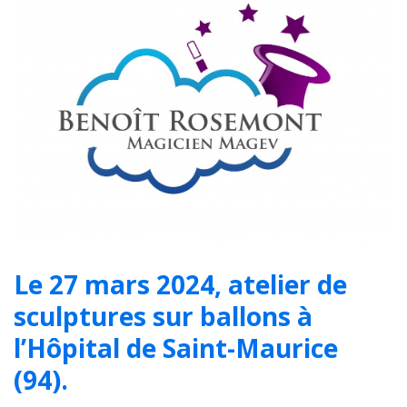
Le 27 mars 2024, atelier de
sculptures sur ballons à
l’Hôpital de Saint-Maurice
(94).