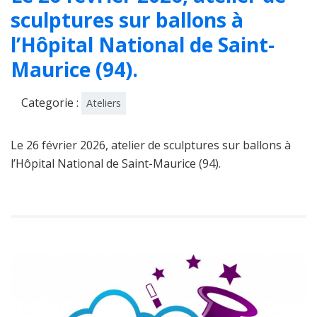
sculptures sur ballons à
l’Hôpital National de Saint-
Maurice (94).
Categorie :
Ateliers
Le 26 février 2026, atelier de sculptures sur ballons à
l’Hôpital National de Saint-Maurice (94).