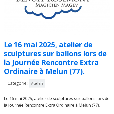
Le 16 mai 2025, atelier de
sculptures sur ballons lors de
la Journée Rencontre Extra
Ordinaire à Melun (77).
Categorie :
Ateliers
Le 16 mai 2025, atelier de sculptures sur ballons lors de
la Journée Rencontre Extra Ordinaire à Melun (77).