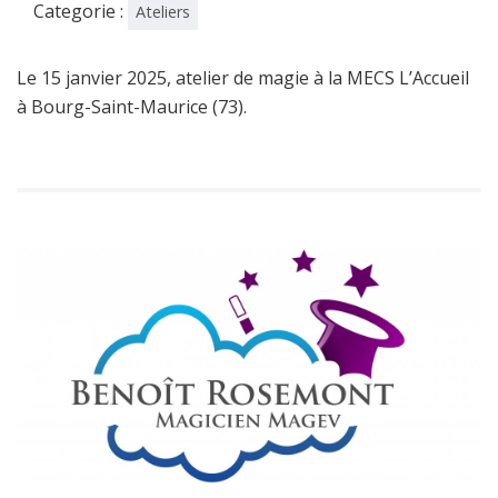
Categorie :
Ateliers
Le 15 janvier 2025, atelier de magie à la MECS L’Accueil
à Bourg-Saint-Maurice (73).