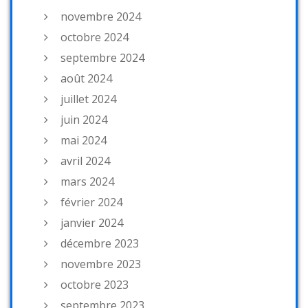
novembre 2024
octobre 2024
septembre 2024
août 2024
juillet 2024
juin 2024
mai 2024
avril 2024
mars 2024
février 2024
janvier 2024
décembre 2023
novembre 2023
octobre 2023
septembre 2023