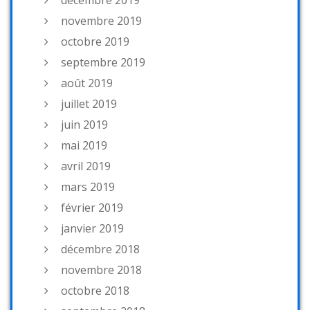
décembre 2019
novembre 2019
octobre 2019
septembre 2019
août 2019
juillet 2019
juin 2019
mai 2019
avril 2019
mars 2019
février 2019
janvier 2019
décembre 2018
novembre 2018
octobre 2018