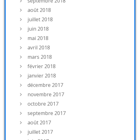
septembre 2018
août 2018
juillet 2018
juin 2018
mai 2018
avril 2018
mars 2018
février 2018
janvier 2018
décembre 2017
novembre 2017
octobre 2017
septembre 2017
août 2017
juillet 2017