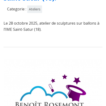
Categorie :
Ateliers
Le 28 octobre 2025, atelier de sculptures sur ballons à
l’IME Saint-Satur (18).