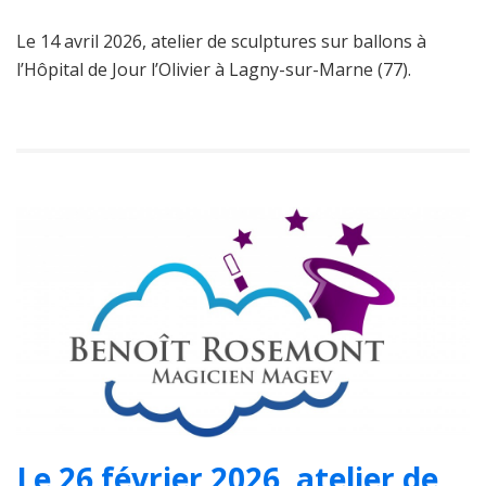
Le 14 avril 2026, atelier de sculptures sur ballons à
l’Hôpital de Jour l’Olivier à Lagny-sur-Marne (77).
Le 26 février 2026, atelier de