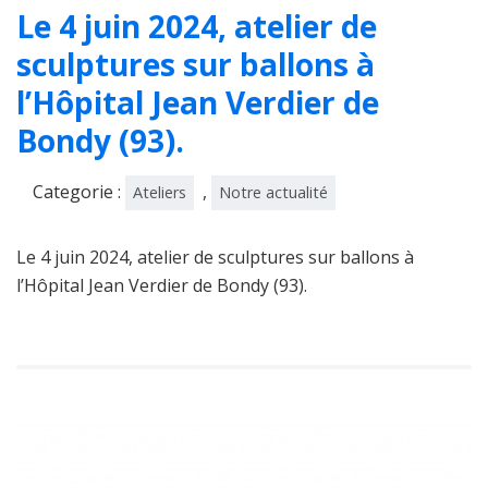
Le 4 juin 2024, atelier de
sculptures sur ballons à
l’Hôpital Jean Verdier de
Bondy (93).
Categorie :
,
Ateliers
Notre actualité
Le 4 juin 2024, atelier de sculptures sur ballons à
l’Hôpital Jean Verdier de Bondy (93).