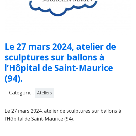
Le 27 mars 2024, atelier de
sculptures sur ballons à
l’Hôpital de Saint-Maurice
(94).
Categorie :
Ateliers
Le 27 mars 2024, atelier de sculptures sur ballons à
l’Hôpital de Saint-Maurice (94).