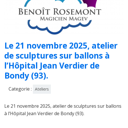
Le 21 novembre 2025, atelier
de sculptures sur ballons à
l’Hôpital Jean Verdier de
Bondy (93).
Categorie :
Ateliers
Le 21 novembre 2025, atelier de sculptures sur ballons
à l’Hôpital Jean Verdier de Bondy (93).