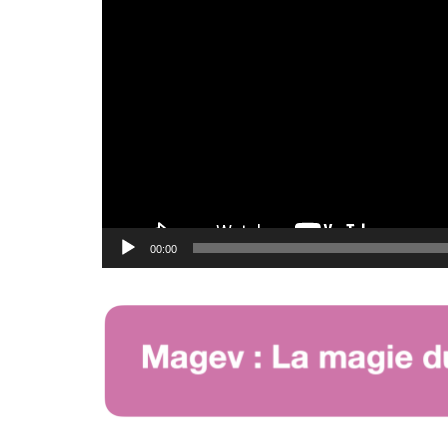
00:00