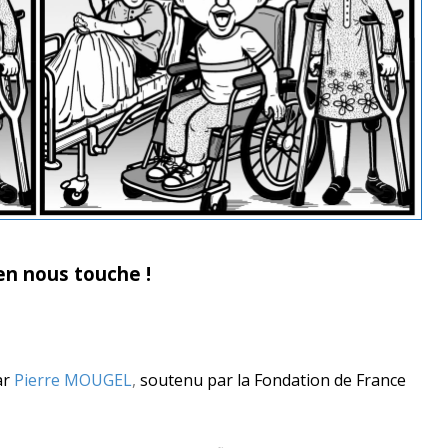
en nous touche !
ar
Pierre MOUGEL
,
soutenu par la Fondation de France