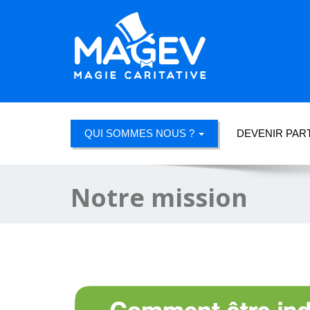
QUI SOMMES NOUS ?
DEVENIR PAR
Notre mission