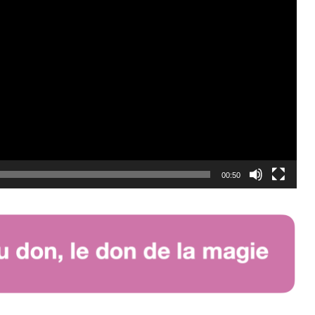
00:50