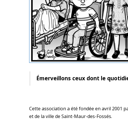
Émerveillons ceux dont le quotidi
Cette association a été fondée en avril 2001 p
et de la ville de Saint-Maur-des-Fossés.