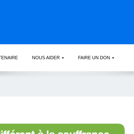
TENAIRE
NOUS AIDER
FAIRE UN DON