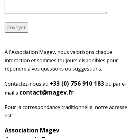
À l'Association Magev, nous valorisons chaque
interaction et sommes toujours disponibles pour
répondre à vos questions ou suggestions.
+33 (0) 756 910 183
Contactez-nous au
ou par e-
contact@magev.fr
mail à
.
Pour la correspondance traditionnelle, notre adresse
est :
Association Magev