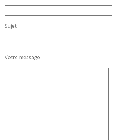
Sujet
Votre message