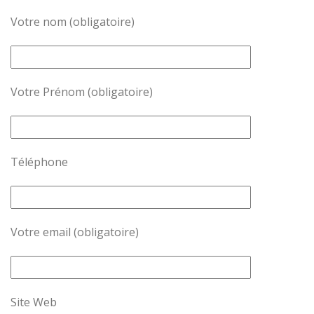
Votre nom (obligatoire)
Votre Prénom (obligatoire)
Téléphone
Votre email (obligatoire)
Site Web