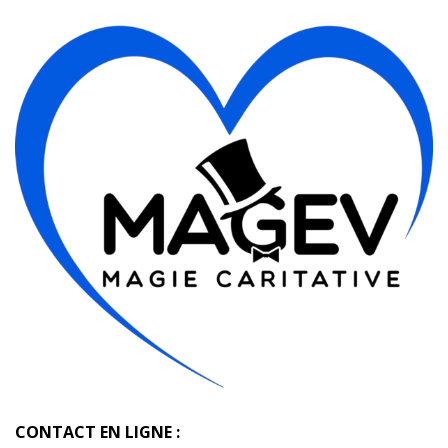
CONTACT EN LIGNE :