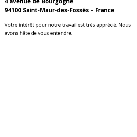
4 avenue de Bourgogne
94100 Saint-Maur-des-Fossés – France
Votre intérêt pour notre travail est très apprécié. Nous
avons hâte de vous entendre.