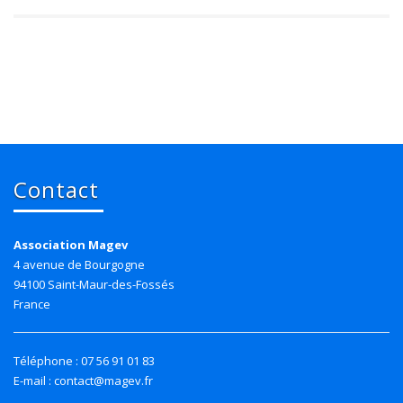
Contact
Association Magev
4 avenue de Bourgogne
94100 Saint-Maur-des-Fossés
France
Téléphone : 07 56 91 01 83
E-mail : contact@magev.fr