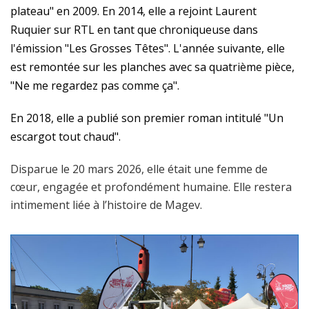
plateau" en 2009. En 2014, elle a rejoint Laurent
Ruquier sur RTL en tant que chroniqueuse dans
l'émission "Les Grosses Têtes". L'année suivante, elle
est remontée sur les planches avec sa quatrième pièce,
"Ne me regardez pas comme ça".
En 2018, elle a publié son premier roman intitulé "Un
escargot tout chaud".
Disparue le 20 mars 2026, elle était une femme de
cœur, engagée et profondément humaine. Elle restera
intimement liée à l’histoire de Magev.