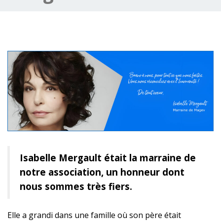
Isabelle Mergault était la marraine de
notre association, un honneur dont
nous sommes très fiers.
Elle a grandi dans une famille où son père était