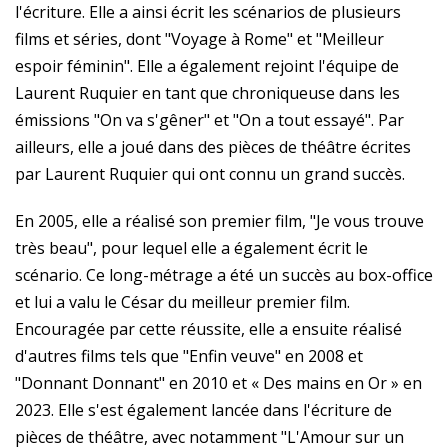
l'écriture. Elle a ainsi écrit les scénarios de plusieurs
films et séries, dont "Voyage à Rome" et "Meilleur
espoir féminin". Elle a également rejoint l'équipe de
Laurent Ruquier en tant que chroniqueuse dans les
émissions "On va s'gêner" et "On a tout essayé". Par
ailleurs, elle a joué dans des pièces de théâtre écrites
par Laurent Ruquier qui ont connu un grand succès.
En 2005, elle a réalisé son premier film, "Je vous trouve
très beau", pour lequel elle a également écrit le
scénario. Ce long-métrage a été un succès au box-office
et lui a valu le César du meilleur premier film.
Encouragée par cette réussite, elle a ensuite réalisé
d'autres films tels que "Enfin veuve" en 2008 et
"Donnant Donnant" en 2010 et « Des mains en Or » en
2023. Elle s'est également lancée dans l'écriture de
pièces de théâtre, avec notamment "L'Amour sur un