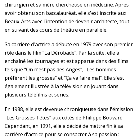
chirurgien et sa mère chercheuse en médecine. Après
avoir obtenu son baccalauréat, elle s'est inscrite aux
Beaux-Arts avec l'intention de devenir architecte, tout
en suivant des cours de théâtre en parallèle.
Sa carrière d'actrice a débuté en 1979 avec son premier
rôle dans le film "La Dérobade". Par la suite, elle a
enchaîné les tournages et est apparue dans des films
tels que "On n'est pas des Anges", "Les hommes
préfèrent les grosses" et "Ça va faire mal". Elle s'est
également illustrée à la télévision en jouant dans
plusieurs téléfilms et séries.
En 1988, elle est devenue chroniqueuse dans l'émission
"Les Grosses Têtes" aux côtés de Philippe Bouvard.
Cependant, en 1991, elle a décidé de mettre fin à sa
carrière d'actrice pour se consacrer à sa passion :