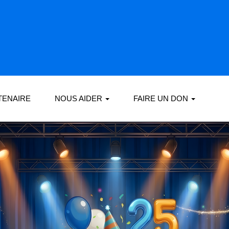
TENAIRE
NOUS AIDER
FAIRE UN DON