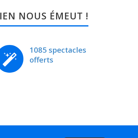
IEN NOUS ÉMEUT !
1085 spectacles
offerts