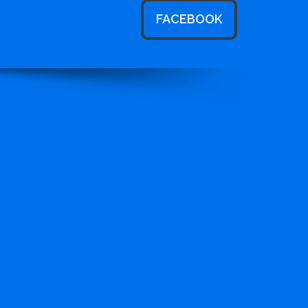
FACEBOOK