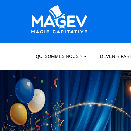
QUI SOMMES NOUS ?
DEVENIR PAR