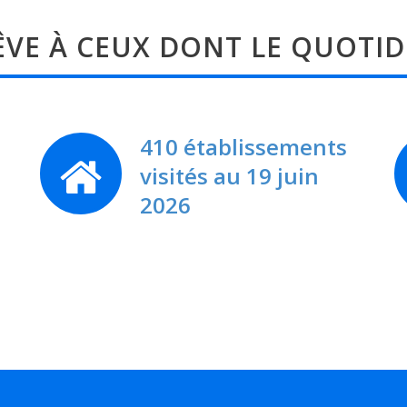
VE À CEUX DONT LE QUOTID
410 établissements
visités au 19 juin
2026