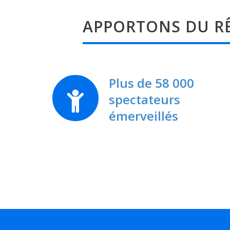
APPORTONS DU RÊ
Plus de 58 000
spectateurs
émerveillés