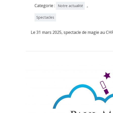
Categorie :
,
Notre actualité
Spectacles
Le 31 mars 2025, spectacle de magie au CHR