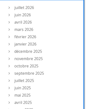
juillet 2026
juin 2026
avril 2026
mars 2026
février 2026
janvier 2026
décembre 2025
novembre 2025
octobre 2025
septembre 2025
juillet 2025
juin 2025
mai 2025
avril 2025