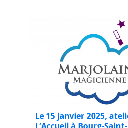
Le 15 janvier 2025, atel
L’Accueil à Bourg-Saint