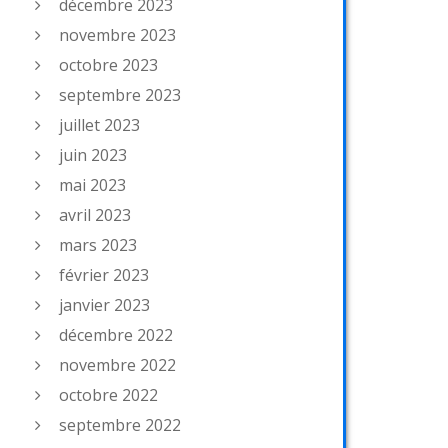
décembre 2023
novembre 2023
octobre 2023
septembre 2023
juillet 2023
juin 2023
mai 2023
avril 2023
mars 2023
février 2023
janvier 2023
décembre 2022
novembre 2022
octobre 2022
septembre 2022