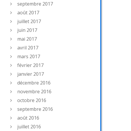
septembre 2017
août 2017
juillet 2017
juin 2017
mai 2017
avril 2017
mars 2017
février 2017
janvier 2017
décembre 2016
novembre 2016
octobre 2016
septembre 2016
août 2016
juillet 2016