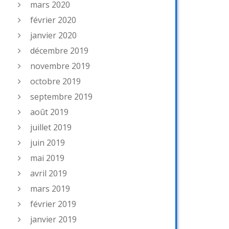
mars 2020
février 2020
janvier 2020
décembre 2019
novembre 2019
octobre 2019
septembre 2019
août 2019
juillet 2019
juin 2019
mai 2019
avril 2019
mars 2019
février 2019
janvier 2019