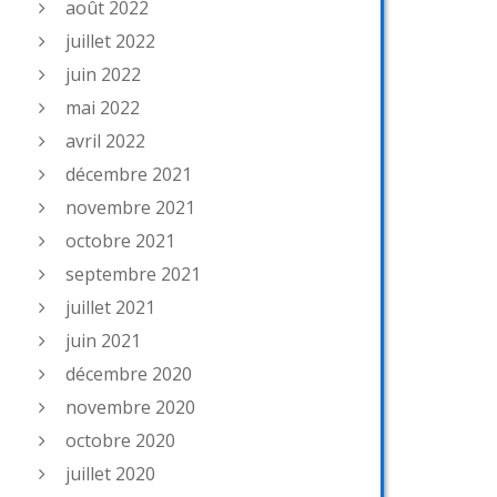
août 2022
juillet 2022
juin 2022
mai 2022
avril 2022
décembre 2021
novembre 2021
octobre 2021
septembre 2021
juillet 2021
juin 2021
décembre 2020
novembre 2020
octobre 2020
juillet 2020