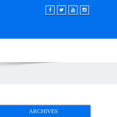
ARCHIVES