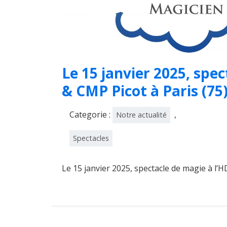
Le 15 janvier 2025, spec
& CMP Picot à Paris (75)
Categorie :
,
Notre actualité
Spectacles
Le 15 janvier 2025, spectacle de magie à l’H