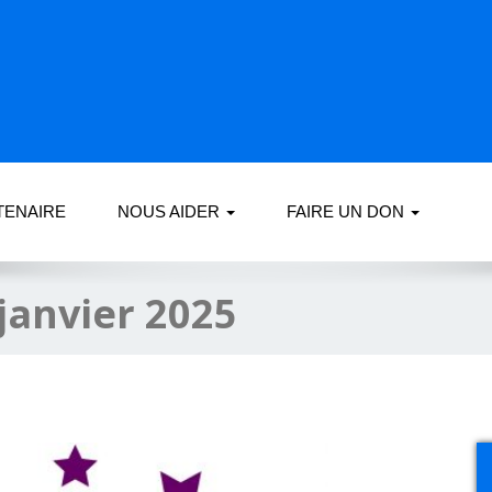
TENAIRE
NOUS AIDER
FAIRE UN DON
janvier 2025