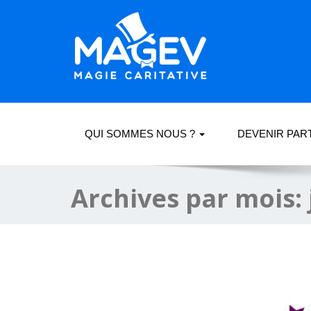
QUI SOMMES NOUS ?
DEVENIR PAR
Archives par mois: