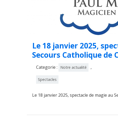
Le 18 janvier 2025, spe
Secours Catholique de C
Categorie :
,
Notre actualité
Spectacles
Le 18 janvier 2025, spectacle de magie au S