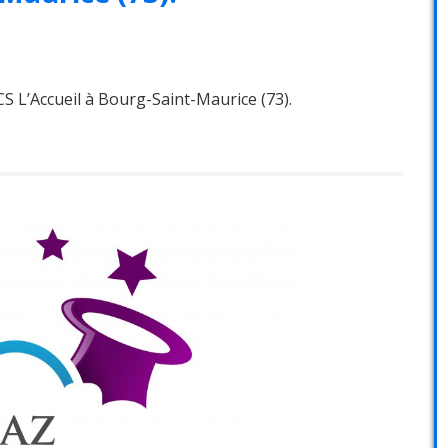
CS L’Accueil à Bourg-Saint-Maurice (73).