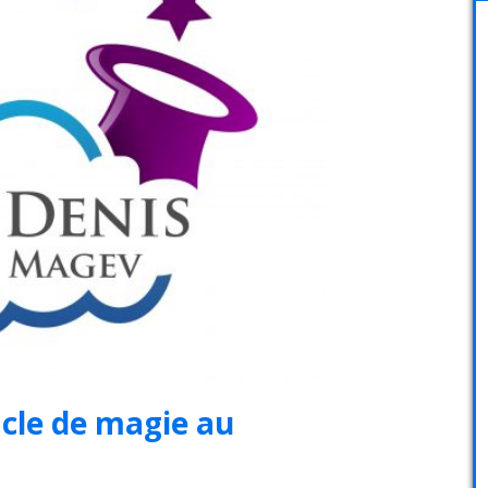
acle de magie au