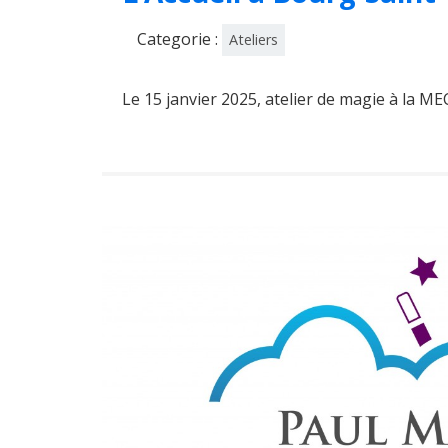
Categorie :
Ateliers
Le 15 janvier 2025, atelier de magie à la ME