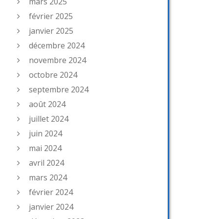
mars 2025
février 2025
janvier 2025
décembre 2024
novembre 2024
octobre 2024
septembre 2024
août 2024
juillet 2024
juin 2024
mai 2024
avril 2024
mars 2024
février 2024
janvier 2024