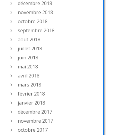
décembre 2018
novembre 2018
octobre 2018
septembre 2018
août 2018
juillet 2018
juin 2018
mai 2018
avril 2018
mars 2018
février 2018
janvier 2018
décembre 2017
novembre 2017
octobre 2017