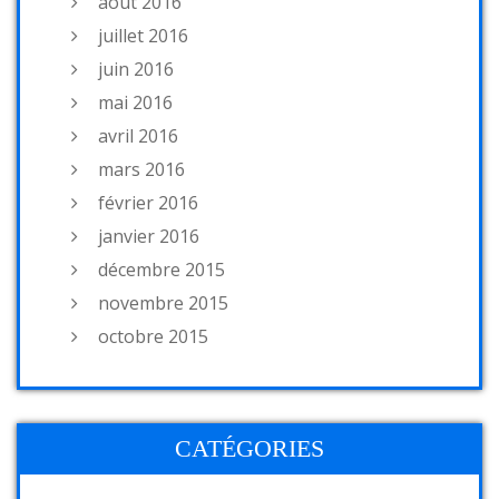
août 2016
juillet 2016
juin 2016
mai 2016
avril 2016
mars 2016
février 2016
janvier 2016
décembre 2015
novembre 2015
octobre 2015
CATÉGORIES