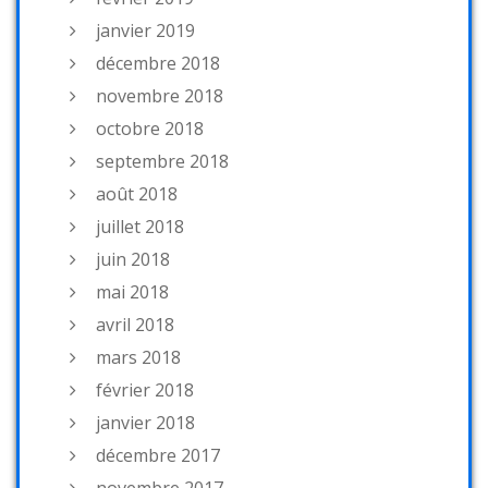
janvier 2019
décembre 2018
novembre 2018
octobre 2018
septembre 2018
août 2018
juillet 2018
juin 2018
mai 2018
avril 2018
mars 2018
février 2018
janvier 2018
décembre 2017