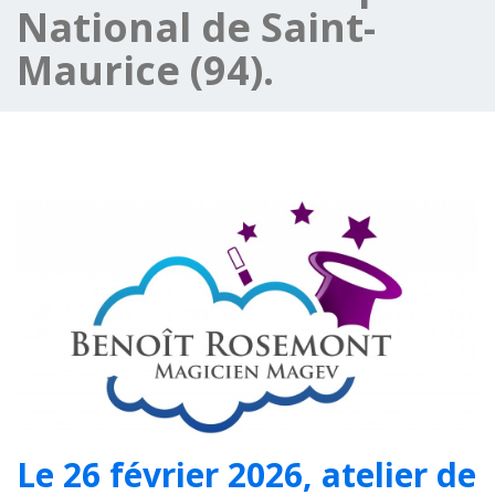
National de Saint-
Maurice (94).
Le 26 février 2026, atelier de