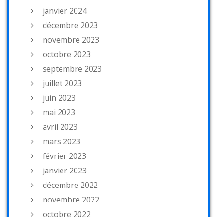
janvier 2024
décembre 2023
novembre 2023
octobre 2023
septembre 2023
juillet 2023
juin 2023
mai 2023
avril 2023
mars 2023
février 2023
janvier 2023
décembre 2022
novembre 2022
octobre 2022