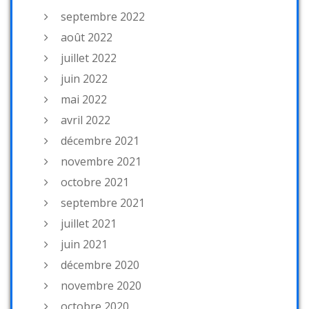
septembre 2022
août 2022
juillet 2022
juin 2022
mai 2022
avril 2022
décembre 2021
novembre 2021
octobre 2021
septembre 2021
juillet 2021
juin 2021
décembre 2020
novembre 2020
octobre 2020