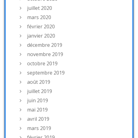
juillet 2020
mars 2020
février 2020
janvier 2020
décembre 2019
novembre 2019
octobre 2019
septembre 2019
août 2019
juillet 2019
juin 2019
mai 2019
avril 2019
mars 2019
février 2019