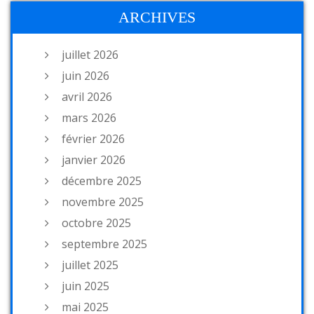
ARCHIVES
juillet 2026
juin 2026
avril 2026
mars 2026
février 2026
janvier 2026
décembre 2025
novembre 2025
octobre 2025
septembre 2025
juillet 2025
juin 2025
mai 2025