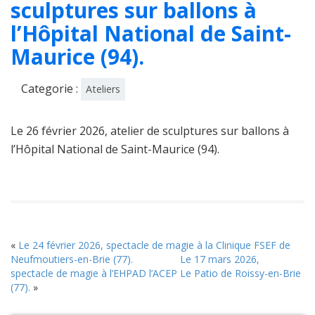
sculptures sur ballons à
l’Hôpital National de Saint-
Maurice (94).
Categorie :
Ateliers
Le 26 février 2026, atelier de sculptures sur ballons à
l’Hôpital National de Saint-Maurice (94).
«
Le 24 février 2026, spectacle de magie à la Clinique FSEF de
Neufmoutiers-en-Brie (77).
Le 17 mars 2026,
spectacle de magie à l’EHPAD l’ACEP Le Patio de Roissy-en-Brie
(77).
»