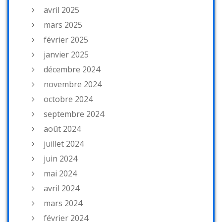
avril 2025
mars 2025
février 2025
janvier 2025
décembre 2024
novembre 2024
octobre 2024
septembre 2024
août 2024
juillet 2024
juin 2024
mai 2024
avril 2024
mars 2024
février 2024