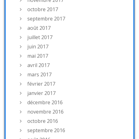
novembre 2017
octobre 2017
septembre 2017
août 2017
juillet 2017
juin 2017
mai 2017
avril 2017
mars 2017
février 2017
janvier 2017
décembre 2016
novembre 2016
octobre 2016
septembre 2016