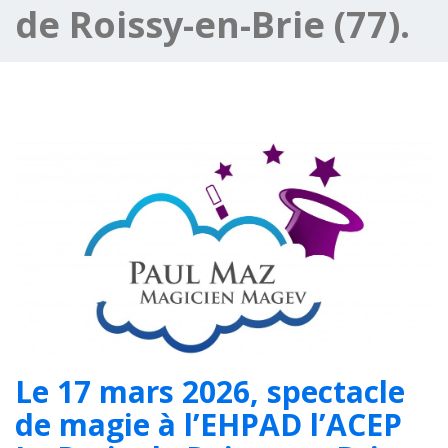
de Roissy-en-Brie (77).
Le 17 mars 2026, spectacle
de magie à l’EHPAD l’ACEP