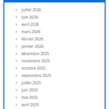
juillet 2026
juin 2026
avril 2026
mars 2026
février 2026
janvier 2026
décembre 2025
novembre 2025
octobre 2025
septembre 2025
juillet 2025
juin 2025
mai 2025
avril 2025