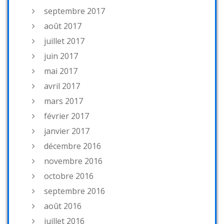
septembre 2017
août 2017
juillet 2017
juin 2017
mai 2017
avril 2017
mars 2017
février 2017
janvier 2017
décembre 2016
novembre 2016
octobre 2016
septembre 2016
août 2016
juillet 2016