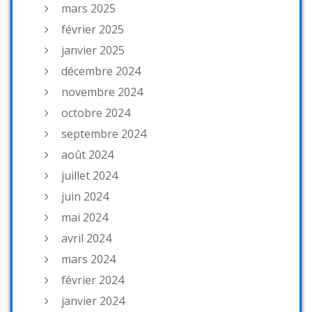
mars 2025
février 2025
janvier 2025
décembre 2024
novembre 2024
octobre 2024
septembre 2024
août 2024
juillet 2024
juin 2024
mai 2024
avril 2024
mars 2024
février 2024
janvier 2024