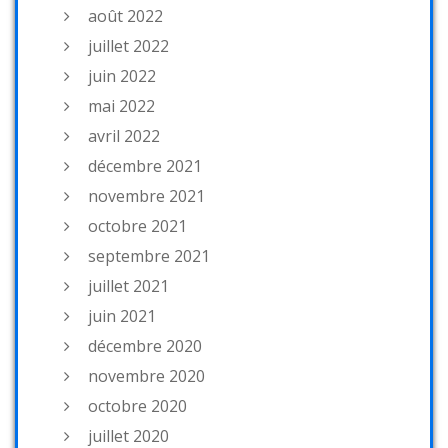
août 2022
juillet 2022
juin 2022
mai 2022
avril 2022
décembre 2021
novembre 2021
octobre 2021
septembre 2021
juillet 2021
juin 2021
décembre 2020
novembre 2020
octobre 2020
juillet 2020