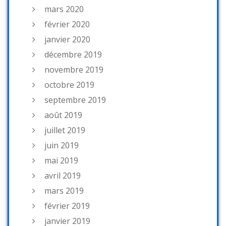
mars 2020
février 2020
janvier 2020
décembre 2019
novembre 2019
octobre 2019
septembre 2019
août 2019
juillet 2019
juin 2019
mai 2019
avril 2019
mars 2019
février 2019
janvier 2019