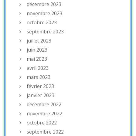
décembre 2023
novembre 2023
octobre 2023
septembre 2023
juillet 2023
juin 2023
mai 2023
avril 2023
mars 2023
février 2023
janvier 2023
décembre 2022
novembre 2022
octobre 2022
septembre 2022