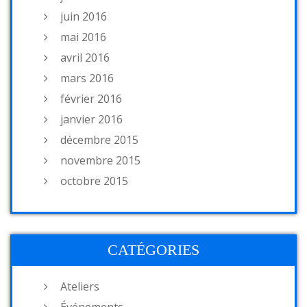
juin 2016
mai 2016
avril 2016
mars 2016
février 2016
janvier 2016
décembre 2015
novembre 2015
octobre 2015
CATÉGORIES
Ateliers