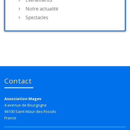
Événements
Notre actualité
Spectacles
Contact
Association Magev
4 avenue de Bourgogne
94100 Saint-Maur-des-Fossés
France