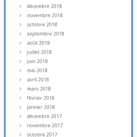
décembre 2018
novembre 2018
octobre 2018
septembre 2018
août 2018
juillet 2018
juin 2018
mai 2018
avril 2018
mars 2018
février 2018
janvier 2018
décembre 2017
novembre 2017
octobre 2017