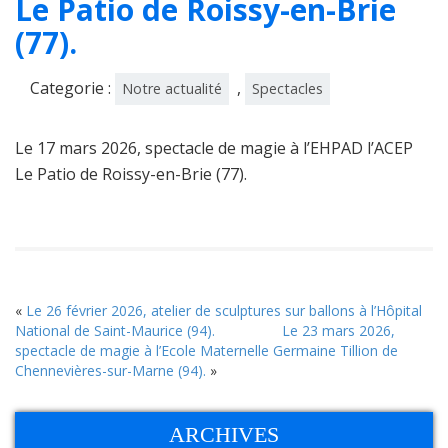
Le Patio de Roissy-en-Brie
(77).
Categorie :
,
Notre actualité
Spectacles
Le 17 mars 2026, spectacle de magie à l’EHPAD l’ACEP
Le Patio de Roissy-en-Brie (77).
«
Le 26 février 2026, atelier de sculptures sur ballons à l’Hôpital
National de Saint-Maurice (94).
Le 23 mars 2026,
spectacle de magie à l’Ecole Maternelle Germaine Tillion de
Chennevières-sur-Marne (94).
»
ARCHIVES