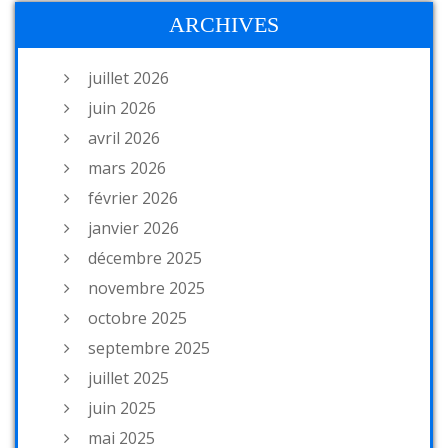
ARCHIVES
juillet 2026
juin 2026
avril 2026
mars 2026
février 2026
janvier 2026
décembre 2025
novembre 2025
octobre 2025
septembre 2025
juillet 2025
juin 2025
mai 2025