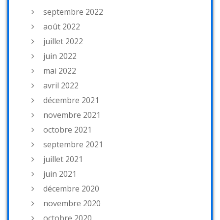
septembre 2022
août 2022
juillet 2022
juin 2022
mai 2022
avril 2022
décembre 2021
novembre 2021
octobre 2021
septembre 2021
juillet 2021
juin 2021
décembre 2020
novembre 2020
octobre 2020