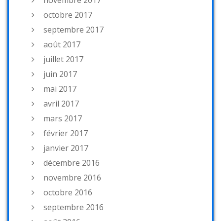
novembre 2017
octobre 2017
septembre 2017
août 2017
juillet 2017
juin 2017
mai 2017
avril 2017
mars 2017
février 2017
janvier 2017
décembre 2016
novembre 2016
octobre 2016
septembre 2016