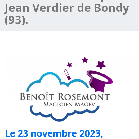
Jean Verdier de Bondy
(93).
Le 23 novembre 2023,