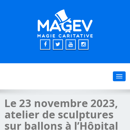
Toggl
navig
Le 23 novembre 2023,
atelier de sculptures
sur ballons à l’Hôpital