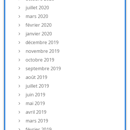
juillet 2020
mars 2020
février 2020
janvier 2020
décembre 2019
novembre 2019
octobre 2019
septembre 2019
août 2019
juillet 2019
juin 2019
mai 2019
avril 2019
mars 2019
février 2019