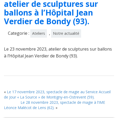
atelier de sculptures sur
ballons à l’Hôpital Jean
Verdier de Bondy (93).
Categorie :
,
Ateliers
Notre actualité
Le 23 novembre 2023, atelier de sculptures sur ballons
à l’Hôpital Jean Verdier de Bondy (93).
«
Le 17 novembre 2023, spectacle de magie au Service Accueil
de Jour « La Source » de Montigny-en-Ostrevent (59).
Le 28 novembre 2023, spectacle de magie à l’IME
Léonce Malécot de Lens (62).
»