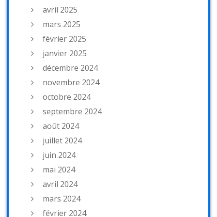
avril 2025
mars 2025
février 2025
janvier 2025
décembre 2024
novembre 2024
octobre 2024
septembre 2024
août 2024
juillet 2024
juin 2024
mai 2024
avril 2024
mars 2024
février 2024