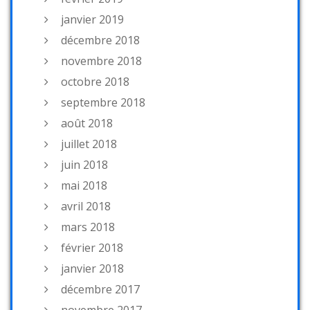
janvier 2019
décembre 2018
novembre 2018
octobre 2018
septembre 2018
août 2018
juillet 2018
juin 2018
mai 2018
avril 2018
mars 2018
février 2018
janvier 2018
décembre 2017