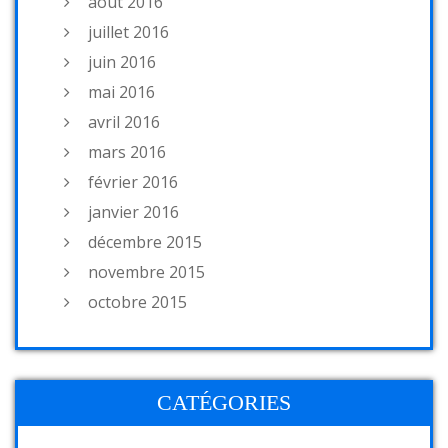
août 2016
juillet 2016
juin 2016
mai 2016
avril 2016
mars 2016
février 2016
janvier 2016
décembre 2015
novembre 2015
octobre 2015
CATÉGORIES