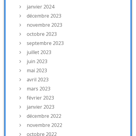
janvier 2024
décembre 2023
novembre 2023
octobre 2023
septembre 2023
juillet 2023
juin 2023
mai 2023
avril 2023
mars 2023
février 2023
janvier 2023
décembre 2022
novembre 2022
octobre 2022