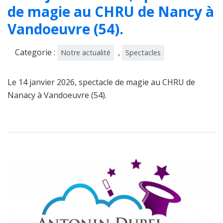
de magie au CHRU de Nancy à
Vandoeuvre (54).
Categorie :
,
Notre actualité
Spectacles
Le 14 janvier 2026, spectacle de magie au CHRU de
Nanacy à Vandoeuvre (54).