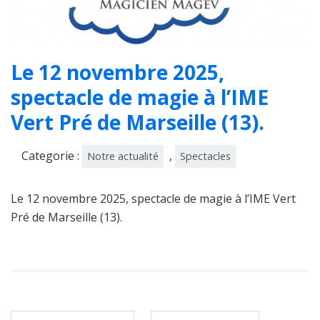
Le 12 novembre 2025,
spectacle de magie à l’IME
Vert Pré de Marseille (13).
Categorie :
,
Notre actualité
Spectacles
Le 12 novembre 2025, spectacle de magie à l’IME Vert
Pré de Marseille (13).