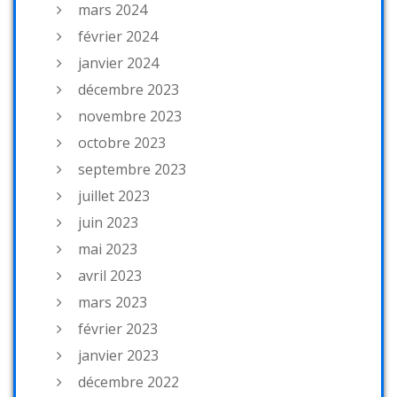
mars 2024
février 2024
janvier 2024
décembre 2023
novembre 2023
octobre 2023
septembre 2023
juillet 2023
juin 2023
mai 2023
avril 2023
mars 2023
février 2023
janvier 2023
décembre 2022