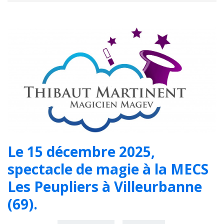
Le 15 décembre 2025,
spectacle de magie à la MECS
Les Peupliers à Villeurbanne
(69).