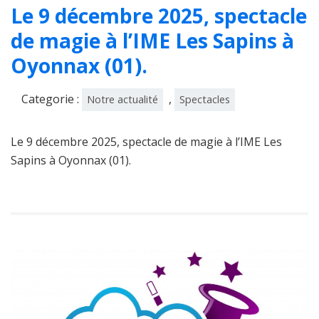
Le 9 décembre 2025, spectacle
de magie à l’IME Les Sapins à
Oyonnax (01).
Categorie :
,
Notre actualité
Spectacles
Le 9 décembre 2025, spectacle de magie à l’IME Les
Sapins à Oyonnax (01).