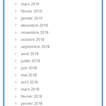
mars 2019
février 2019
janvier 2019
décembre 2018
novembre 2018
octobre 2018
septembre 2018
août 2018
juillet 2018
juin 2018
mai 2018
avril 2018
mars 2018
février 2018
janvier 2018