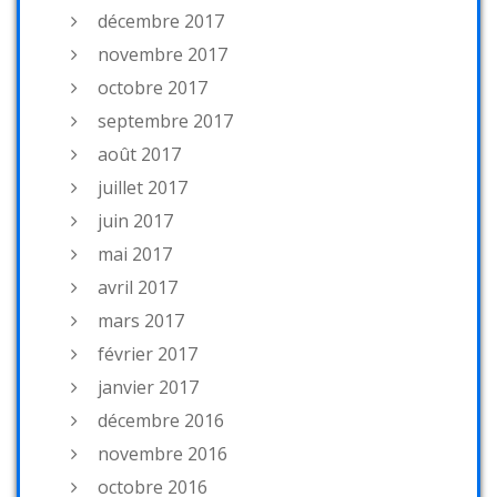
décembre 2017
novembre 2017
octobre 2017
septembre 2017
août 2017
juillet 2017
juin 2017
mai 2017
avril 2017
mars 2017
février 2017
janvier 2017
décembre 2016
novembre 2016
octobre 2016