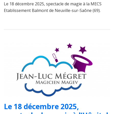
Le 18 décembre 2025, spectacle de magie à la MECS
Etablissement Balmont de Neuville-sur-Saône (69).
Le 18 décembre 2025,