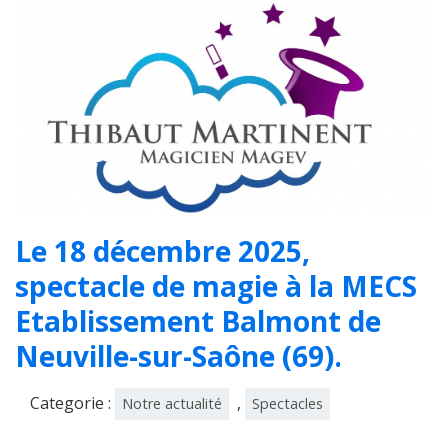
Le 18 décembre 2025,
spectacle de magie à la MECS
Etablissement Balmont de
Neuville-sur-Saône (69).
Categorie :
,
Notre actualité
Spectacles