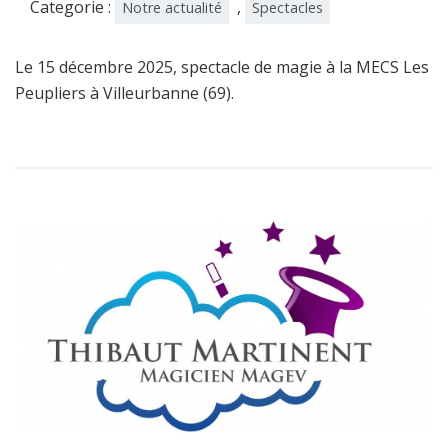
Categorie :
,
Notre actualité
Spectacles
Le 15 décembre 2025, spectacle de magie à la MECS Les
Peupliers à Villeurbanne (69).