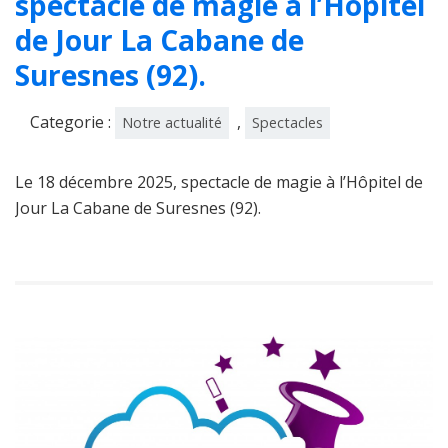
spectacle de magie à l’Hôpitel
de Jour La Cabane de
Suresnes (92).
Categorie :
,
Notre actualité
Spectacles
Le 18 décembre 2025, spectacle de magie à l’Hôpitel de
Jour La Cabane de Suresnes (92).