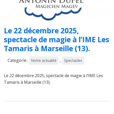
Le 22 décembre 2025,
spectacle de magie à l’IME Les
Tamaris à Marseille (13).
Categorie :
,
Notre actualité
Spectacles
Le 22 décembre 2025, spectacle de magie à l’IME Les
Tamaris à Marseille (13).