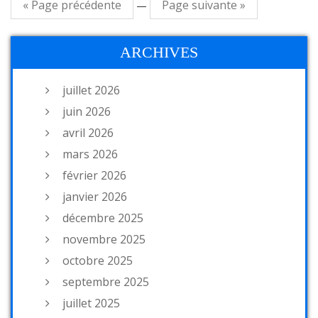
« Page précédente
Page suivante »
—
ARCHIVES
juillet 2026
juin 2026
avril 2026
mars 2026
février 2026
janvier 2026
décembre 2025
novembre 2025
octobre 2025
septembre 2025
juillet 2025