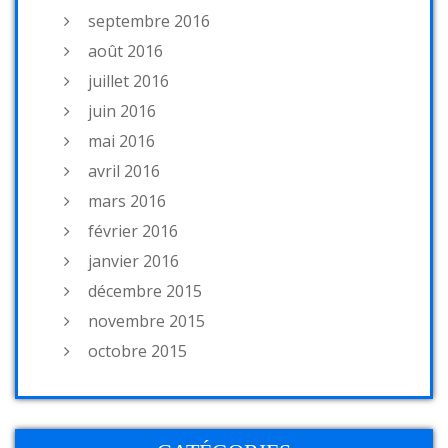
septembre 2016
août 2016
juillet 2016
juin 2016
mai 2016
avril 2016
mars 2016
février 2016
janvier 2016
décembre 2015
novembre 2015
octobre 2015