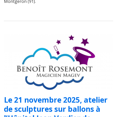
Montgeron (91).
Le 21 novembre 2025, atelier
de sculptures sur ballons à