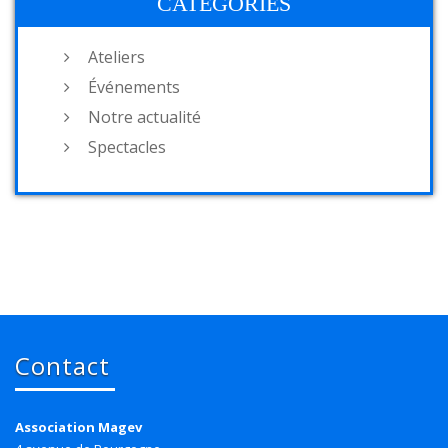
CATÉGORIES
Ateliers
Événements
Notre actualité
Spectacles
Contact
Association Magev