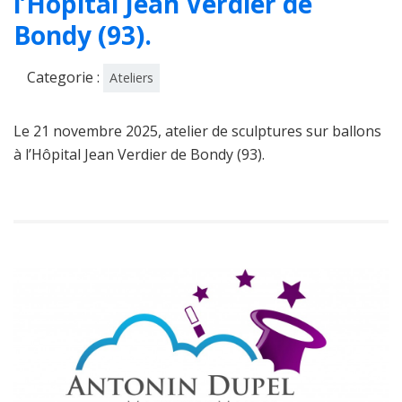
l’Hôpital Jean Verdier de
Bondy (93).
Categorie :
Ateliers
Le 21 novembre 2025, atelier de sculptures sur ballons
à l’Hôpital Jean Verdier de Bondy (93).