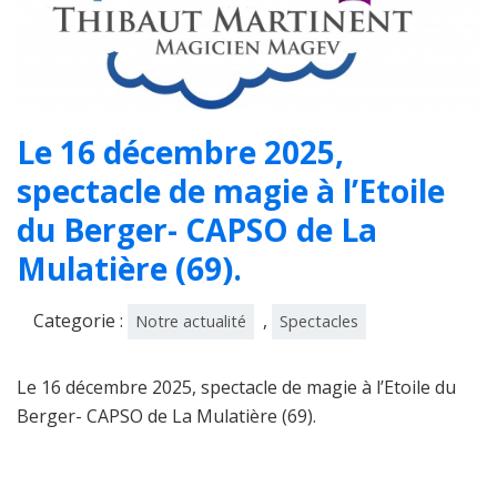
Le 16 décembre 2025,
spectacle de magie à l’Etoile
du Berger- CAPSO de La
Mulatière (69).
Categorie :
,
Notre actualité
Spectacles
Le 16 décembre 2025, spectacle de magie à l’Etoile du
Berger- CAPSO de La Mulatière (69).