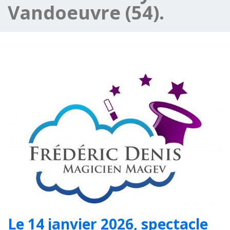
Vandoeuvre (54).
Le 14 janvier 2026, spectacle