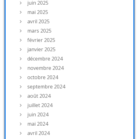
juin 2025
mai 2025
avril 2025
mars 2025
février 2025
janvier 2025
décembre 2024
novembre 2024
octobre 2024
septembre 2024
août 2024
juillet 2024
juin 2024
mai 2024
avril 2024