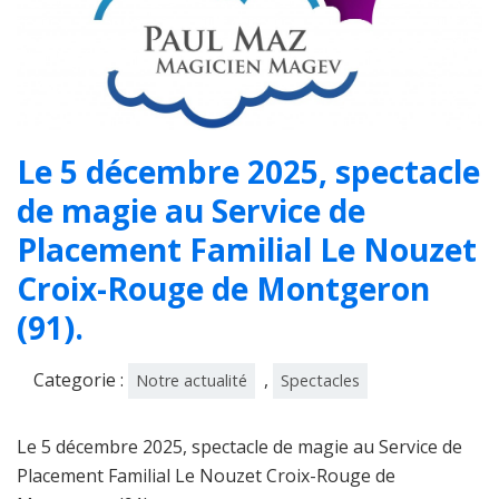
Le 5 décembre 2025, spectacle
de magie au Service de
Placement Familial Le Nouzet
Croix-Rouge de Montgeron
(91).
Categorie :
,
Notre actualité
Spectacles
Le 5 décembre 2025, spectacle de magie au Service de
Placement Familial Le Nouzet Croix-Rouge de