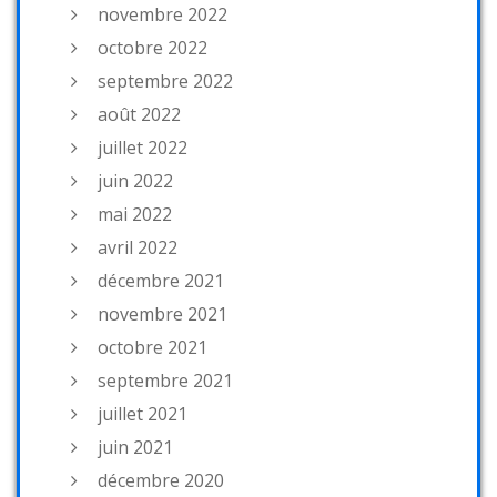
novembre 2022
octobre 2022
septembre 2022
août 2022
juillet 2022
juin 2022
mai 2022
avril 2022
décembre 2021
novembre 2021
octobre 2021
septembre 2021
juillet 2021
juin 2021
décembre 2020