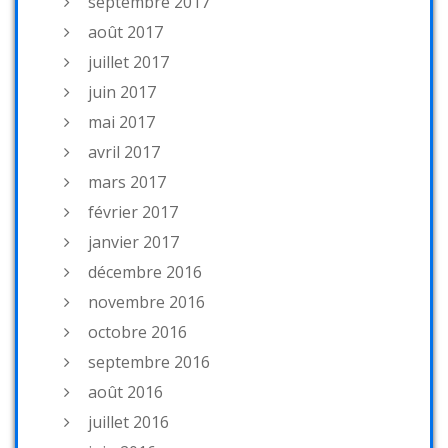
septembre 2017
août 2017
juillet 2017
juin 2017
mai 2017
avril 2017
mars 2017
février 2017
janvier 2017
décembre 2016
novembre 2016
octobre 2016
septembre 2016
août 2016
juillet 2016