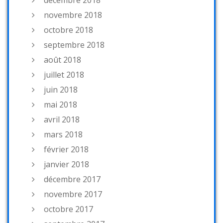
novembre 2018
octobre 2018
septembre 2018
août 2018
juillet 2018
juin 2018
mai 2018
avril 2018
mars 2018
février 2018
janvier 2018
décembre 2017
novembre 2017
octobre 2017