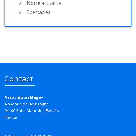
Notre actualité
Spectacles
Contact
Association Magev
4 avenue de Bourgogne
94100 Saint-Maur-des-Fossés
France