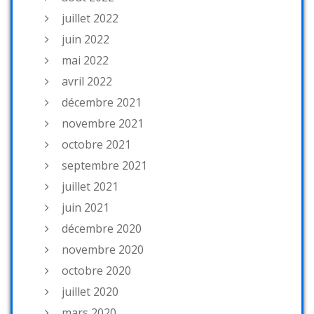
juillet 2022
juin 2022
mai 2022
avril 2022
décembre 2021
novembre 2021
octobre 2021
septembre 2021
juillet 2021
juin 2021
décembre 2020
novembre 2020
octobre 2020
juillet 2020
mars 2020