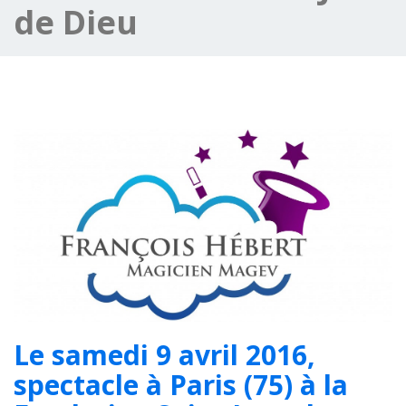
de Dieu
Le samedi 9 avril 2016,
spectacle à Paris (75) à la