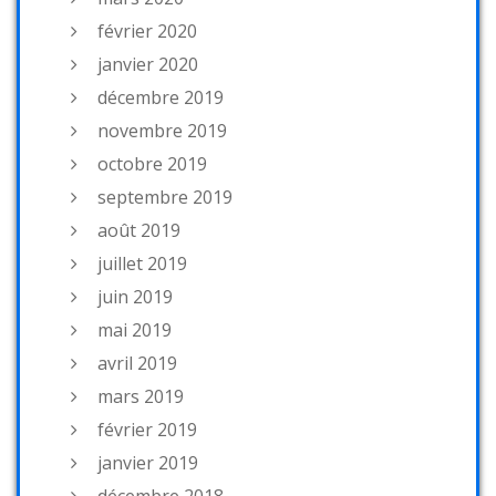
février 2020
janvier 2020
décembre 2019
novembre 2019
octobre 2019
septembre 2019
août 2019
juillet 2019
juin 2019
mai 2019
avril 2019
mars 2019
février 2019
janvier 2019
décembre 2018