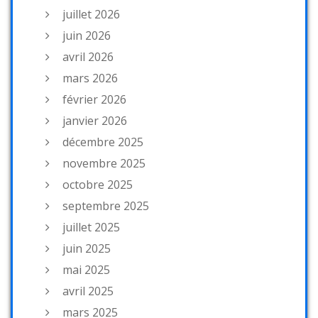
juillet 2026
juin 2026
avril 2026
mars 2026
février 2026
janvier 2026
décembre 2025
novembre 2025
octobre 2025
septembre 2025
juillet 2025
juin 2025
mai 2025
avril 2025
mars 2025