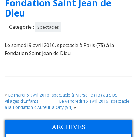
Fondation Saint Jean de
Dieu
Categorie :
Spectacles
Le samedi 9 avril 2016, spectacle à Paris (75) à la
Fondation Saint Jean de Dieu
«
Le mardi 5 avril 2016, spectacle à Marseille (13) au SOS
Villages d’Enfants
Le vendredi 15 avril 2016, spectacle
à la Fondation d’Auteuil à Orly (94)
»
ARCHIVES