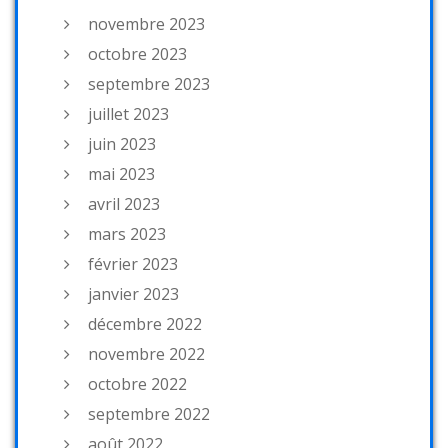
novembre 2023
octobre 2023
septembre 2023
juillet 2023
juin 2023
mai 2023
avril 2023
mars 2023
février 2023
janvier 2023
décembre 2022
novembre 2022
octobre 2022
septembre 2022
août 2022