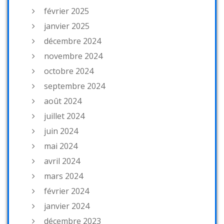
février 2025
janvier 2025
décembre 2024
novembre 2024
octobre 2024
septembre 2024
août 2024
juillet 2024
juin 2024
mai 2024
avril 2024
mars 2024
février 2024
janvier 2024
décembre 2023