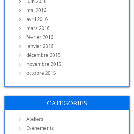
juin 2016
mai 2016
avril 2016
mars 2016
février 2016
janvier 2016
décembre 2015
novembre 2015
octobre 2015
CATÉGORIES
Ateliers
Événements