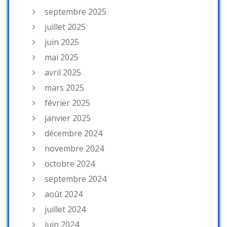
septembre 2025
juillet 2025
juin 2025
mai 2025
avril 2025
mars 2025
février 2025
janvier 2025
décembre 2024
novembre 2024
octobre 2024
septembre 2024
août 2024
juillet 2024
juin 2024