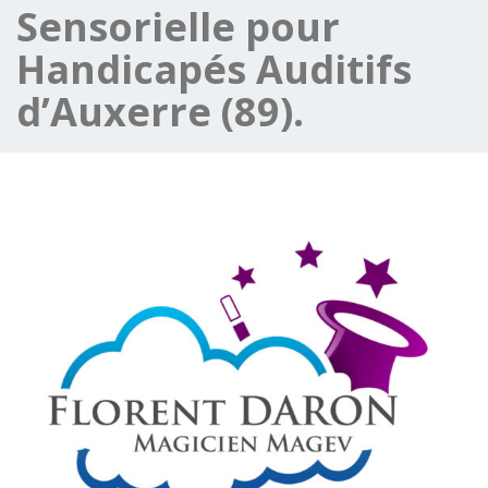
Sensorielle pour
Handicapés Auditifs
d’Auxerre (89).