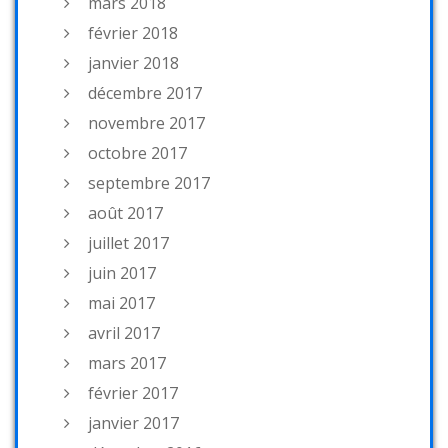
mars 2018
février 2018
janvier 2018
décembre 2017
novembre 2017
octobre 2017
septembre 2017
août 2017
juillet 2017
juin 2017
mai 2017
avril 2017
mars 2017
février 2017
janvier 2017