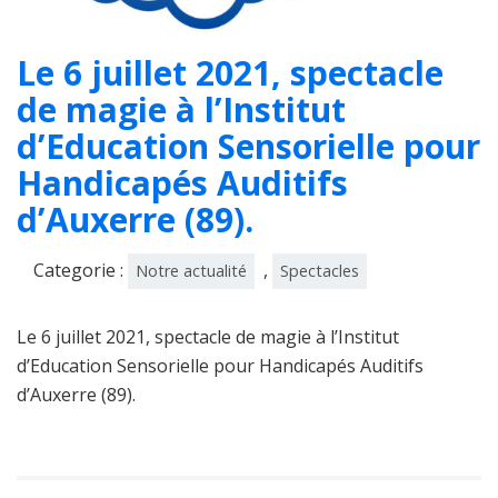
Le 6 juillet 2021, spectacle
de magie à l’Institut
d’Education Sensorielle pour
Handicapés Auditifs
d’Auxerre (89).
Categorie :
,
Notre actualité
Spectacles
Le 6 juillet 2021, spectacle de magie à l’Institut
d’Education Sensorielle pour Handicapés Auditifs
d’Auxerre (89).