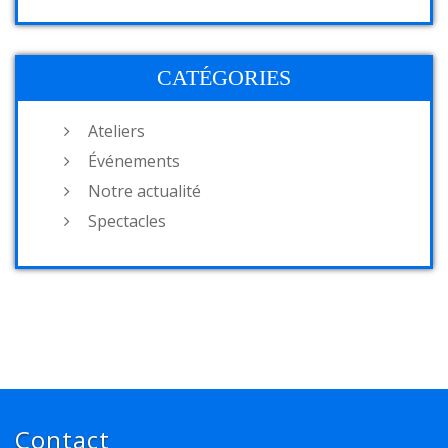
CATÉGORIES
Ateliers
Événements
Notre actualité
Spectacles
Contact