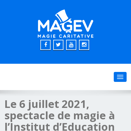
Toggl
navig
Le 6 juillet 2021,
spectacle de magie à
l’Institut d’Education