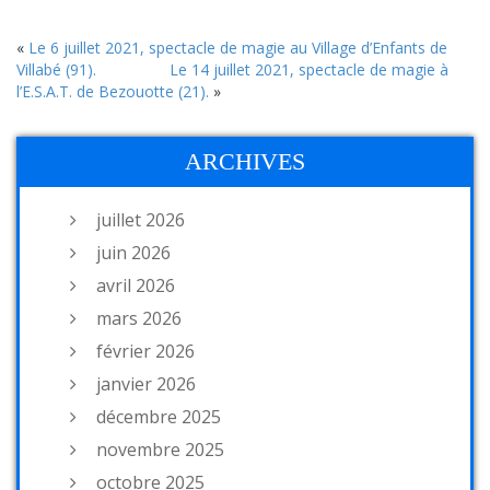
«
Le 6 juillet 2021, spectacle de magie au Village d’Enfants de
Villabé (91).
Le 14 juillet 2021, spectacle de magie à
l’E.S.A.T. de Bezouotte (21).
»
ARCHIVES
juillet 2026
juin 2026
avril 2026
mars 2026
février 2026
janvier 2026
décembre 2025
novembre 2025
octobre 2025