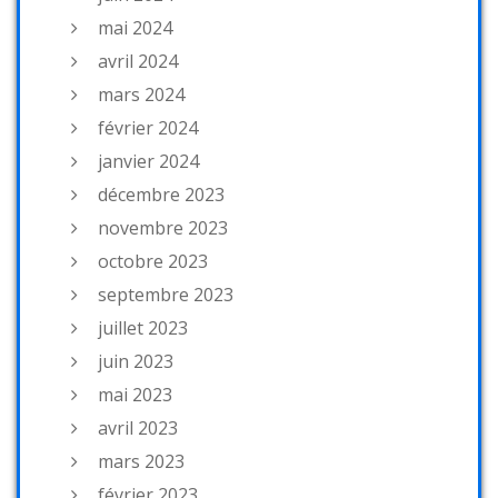
mai 2024
avril 2024
mars 2024
février 2024
janvier 2024
décembre 2023
novembre 2023
octobre 2023
septembre 2023
juillet 2023
juin 2023
mai 2023
avril 2023
mars 2023
février 2023