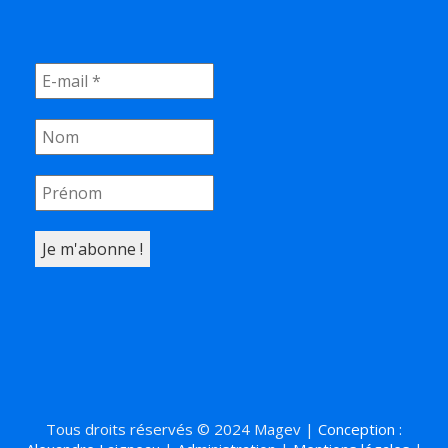
Tous droits réservés © 2024 Magev |
Conception :