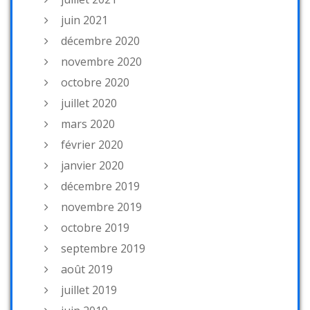
juin 2021
décembre 2020
novembre 2020
octobre 2020
juillet 2020
mars 2020
février 2020
janvier 2020
décembre 2019
novembre 2019
octobre 2019
septembre 2019
août 2019
juillet 2019