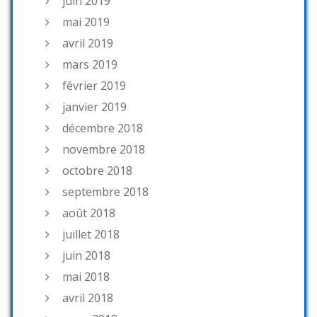
juin 2019
mai 2019
avril 2019
mars 2019
février 2019
janvier 2019
décembre 2018
novembre 2018
octobre 2018
septembre 2018
août 2018
juillet 2018
juin 2018
mai 2018
avril 2018