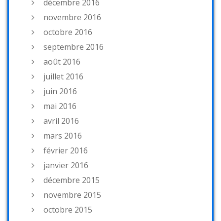
décembre 2016
novembre 2016
octobre 2016
septembre 2016
août 2016
juillet 2016
juin 2016
mai 2016
avril 2016
mars 2016
février 2016
janvier 2016
décembre 2015
novembre 2015
octobre 2015