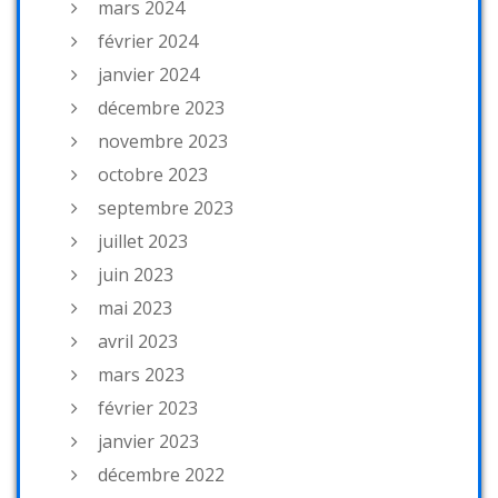
mars 2024
février 2024
janvier 2024
décembre 2023
novembre 2023
octobre 2023
septembre 2023
juillet 2023
juin 2023
mai 2023
avril 2023
mars 2023
février 2023
janvier 2023
décembre 2022