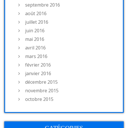
septembre 2016
août 2016
juillet 2016
juin 2016
mai 2016
avril 2016
mars 2016
février 2016
janvier 2016
décembre 2015
novembre 2015
octobre 2015
CATÉGORIES