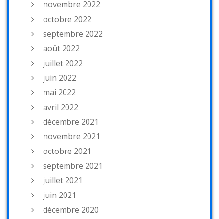
novembre 2022
octobre 2022
septembre 2022
août 2022
juillet 2022
juin 2022
mai 2022
avril 2022
décembre 2021
novembre 2021
octobre 2021
septembre 2021
juillet 2021
juin 2021
décembre 2020