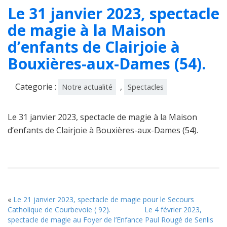
Le 31 janvier 2023, spectacle
de magie à la Maison
d’enfants de Clairjoie à
Bouxières-aux-Dames (54).
Categorie :
,
Notre actualité
Spectacles
Le 31 janvier 2023, spectacle de magie à la Maison
d’enfants de Clairjoie à Bouxières-aux-Dames (54).
«
Le 21 janvier 2023, spectacle de magie pour le Secours
Catholique de Courbevoie ( 92).
Le 4 février 2023,
spectacle de magie au Foyer de l’Enfance Paul Rougé de Senlis