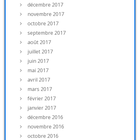
décembre 2017
novembre 2017
octobre 2017
septembre 2017
août 2017
juillet 2017
juin 2017
mai 2017
avril 2017
mars 2017
février 2017
janvier 2017
décembre 2016
novembre 2016
octobre 2016