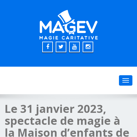
Toggl
navig
Le 31 janvier 2023,
spectacle de magie à
la Maison d’enfants de