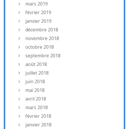
mars 2019
février 2019
janvier 2019
décembre 2018
novembre 2018
octobre 2018
septembre 2018
août 2018
juillet 2018
juin 2018
mai 2018
avril 2018
mars 2018
février 2018
janvier 2018