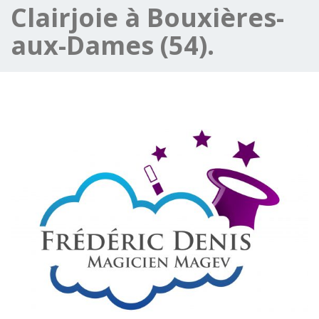
Clairjoie à Bouxières-
aux-Dames (54).