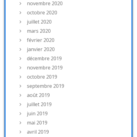
novembre 2020
octobre 2020
juillet 2020
mars 2020
février 2020
janvier 2020
décembre 2019
novembre 2019
octobre 2019
septembre 2019
août 2019
juillet 2019
juin 2019
mai 2019
avril 2019