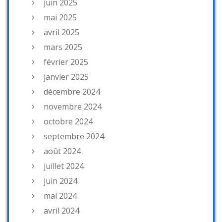
juin 2025
mai 2025
avril 2025
mars 2025
février 2025
janvier 2025
décembre 2024
novembre 2024
octobre 2024
septembre 2024
août 2024
juillet 2024
juin 2024
mai 2024
avril 2024