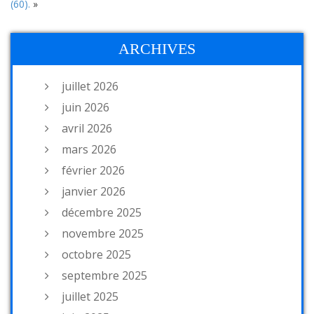
(60).
»
ARCHIVES
juillet 2026
juin 2026
avril 2026
mars 2026
février 2026
janvier 2026
décembre 2025
novembre 2025
octobre 2025
septembre 2025
juillet 2025