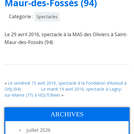
Maur-des-Fossés (94)
Categorie :
Spectacles
Le 29 avril 2016, spectacle à la MAS des Oliviers à Saint-
Maur-des-Fossés (94)
«
Le vendredi 15 avril 2016, spectacle à la Fondation d’Auteuil à
Orly (94)
Le mardi 19 avril 2016, spectacle à Lagny-
sur-Marne (77) à HDJ l’Olivier
»
ARCHIVES
juillet 2026