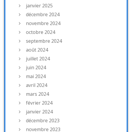
janvier 2025
décembre 2024
novembre 2024
octobre 2024
septembre 2024
août 2024
juillet 2024
juin 2024
mai 2024
avril 2024
mars 2024
février 2024
janvier 2024
décembre 2023
novembre 2023