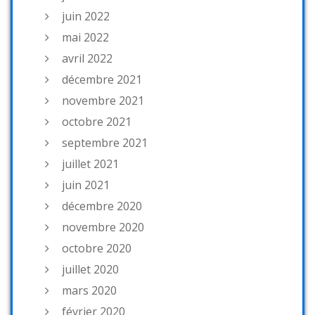
juin 2022
mai 2022
avril 2022
décembre 2021
novembre 2021
octobre 2021
septembre 2021
juillet 2021
juin 2021
décembre 2020
novembre 2020
octobre 2020
juillet 2020
mars 2020
février 2020