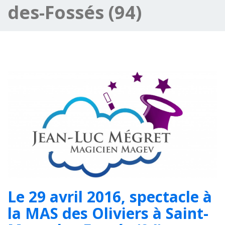
des-Fossés (94)
Le 29 avril 2016, spectacle à
la MAS des Oliviers à Saint-