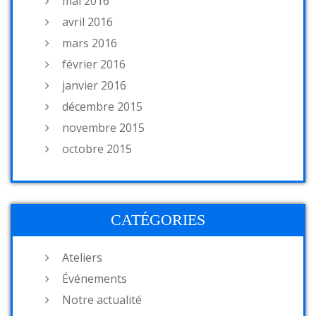
mai 2016
avril 2016
mars 2016
février 2016
janvier 2016
décembre 2015
novembre 2015
octobre 2015
CATÉGORIES
Ateliers
Événements
Notre actualité