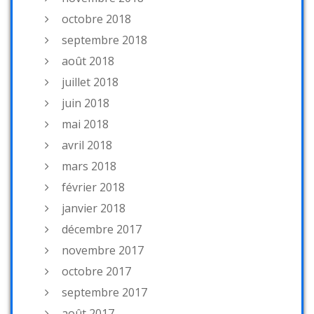
octobre 2018
septembre 2018
août 2018
juillet 2018
juin 2018
mai 2018
avril 2018
mars 2018
février 2018
janvier 2018
décembre 2017
novembre 2017
octobre 2017
septembre 2017
août 2017