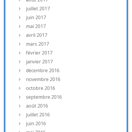
juillet 2017
juin 2017
mai 2017
avril 2017
mars 2017
février 2017
janvier 2017
décembre 2016
novembre 2016
octobre 2016
septembre 2016
août 2016
juillet 2016
juin 2016