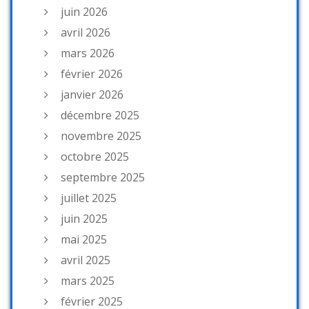
juin 2026
avril 2026
mars 2026
février 2026
janvier 2026
décembre 2025
novembre 2025
octobre 2025
septembre 2025
juillet 2025
juin 2025
mai 2025
avril 2025
mars 2025
février 2025