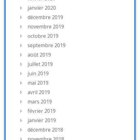
janvier 2020
décembre 2019
novembre 2019
octobre 2019
septembre 2019
août 2019
juillet 2019
juin 2019
mai 2019
avril 2019
mars 2019
février 2019
janvier 2019
décembre 2018
novembre 2018