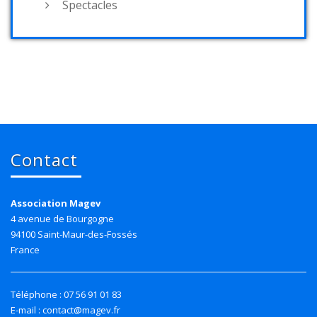
Spectacles
Contact
Association Magev
4 avenue de Bourgogne
94100 Saint-Maur-des-Fossés
France
Téléphone : 07 56 91 01 83
E-mail : contact@magev.fr