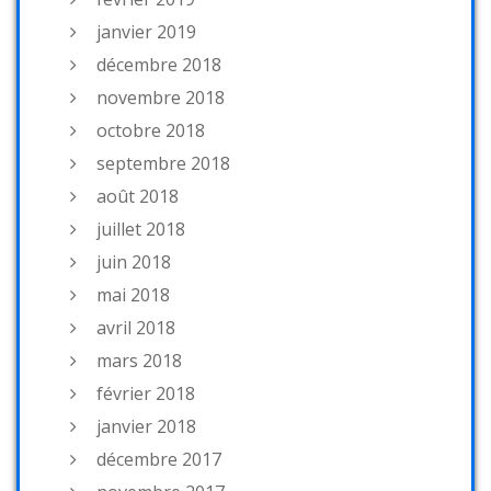
janvier 2019
décembre 2018
novembre 2018
octobre 2018
septembre 2018
août 2018
juillet 2018
juin 2018
mai 2018
avril 2018
mars 2018
février 2018
janvier 2018
décembre 2017