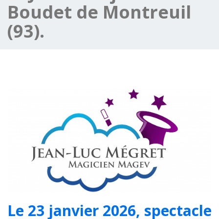
Boudet de Montreuil
(93).
Le 23 janvier 2026, spectacle