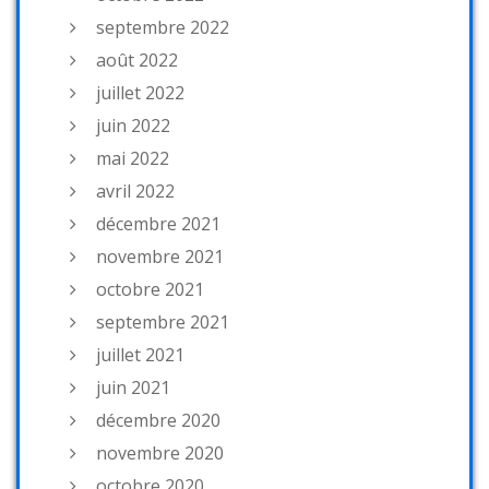
septembre 2022
août 2022
juillet 2022
juin 2022
mai 2022
avril 2022
décembre 2021
novembre 2021
octobre 2021
septembre 2021
juillet 2021
juin 2021
décembre 2020
novembre 2020
octobre 2020