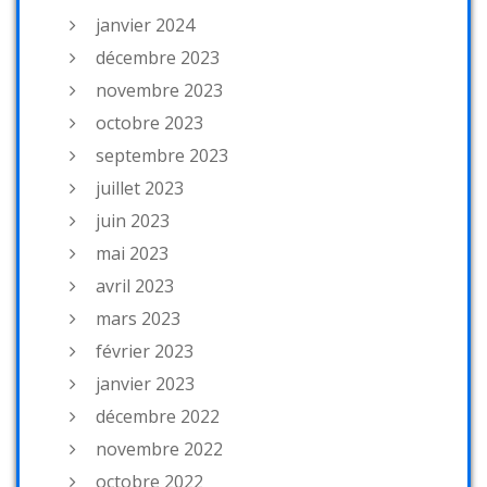
janvier 2024
décembre 2023
novembre 2023
octobre 2023
septembre 2023
juillet 2023
juin 2023
mai 2023
avril 2023
mars 2023
février 2023
janvier 2023
décembre 2022
novembre 2022
octobre 2022