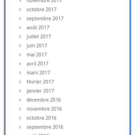
novembre 2017
octobre 2017
septembre 2017
août 2017
juillet 2017
juin 2017
mai 2017
avril 2017
mars 2017
février 2017
janvier 2017
décembre 2016
novembre 2016
octobre 2016
septembre 2016