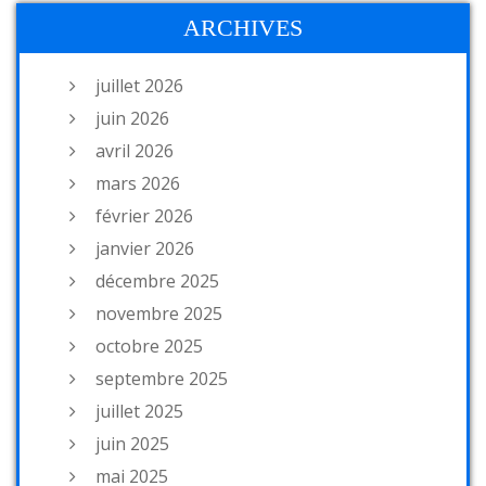
ARCHIVES
juillet 2026
juin 2026
avril 2026
mars 2026
février 2026
janvier 2026
décembre 2025
novembre 2025
octobre 2025
septembre 2025
juillet 2025
juin 2025
mai 2025