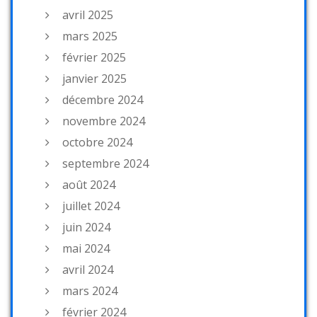
avril 2025
mars 2025
février 2025
janvier 2025
décembre 2024
novembre 2024
octobre 2024
septembre 2024
août 2024
juillet 2024
juin 2024
mai 2024
avril 2024
mars 2024
février 2024