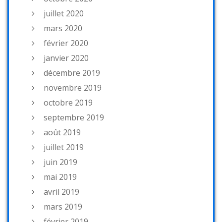
juillet 2020
mars 2020
février 2020
janvier 2020
décembre 2019
novembre 2019
octobre 2019
septembre 2019
août 2019
juillet 2019
juin 2019
mai 2019
avril 2019
mars 2019
février 2019