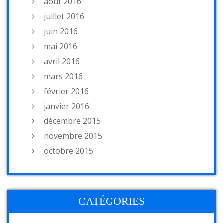
août 2016
juillet 2016
juin 2016
mai 2016
avril 2016
mars 2016
février 2016
janvier 2016
décembre 2015
novembre 2015
octobre 2015
CATÉGORIES