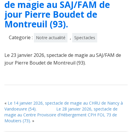
de magie au SAJ/FAM de
jour Pierre Boudet de
Montreuil (93).
Categorie :
,
Notre actualité
Spectacles
Le 23 janvier 2026, spectacle de magie au SAJ/FAM de
jour Pierre Boudet de Montreuil (93).
«
Le 14 janvier 2026, spectacle de magie au CHRU de Nancy à
Vandoeuvre (54).
Le 28 janvier 2026, spectacle de
magie au Centre Provisoire d’Hébergement CPH FOL 73 de
Moutiers (73).
»