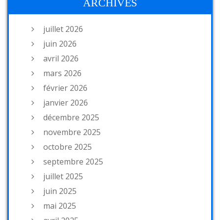
ARCHIVES
juillet 2026
juin 2026
avril 2026
mars 2026
février 2026
janvier 2026
décembre 2025
novembre 2025
octobre 2025
septembre 2025
juillet 2025
juin 2025
mai 2025