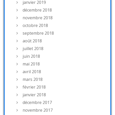
janvier 2019
décembre 2018
novembre 2018
octobre 2018
septembre 2018
août 2018
juillet 2018
juin 2018
mai 2018
avril 2018
mars 2018
février 2018
janvier 2018
décembre 2017
novembre 2017