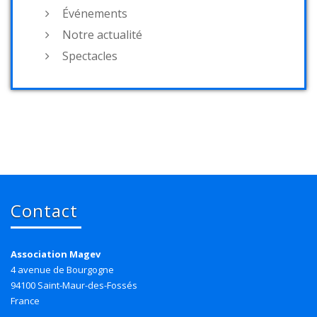
Événements
Notre actualité
Spectacles
Contact
Association Magev
4 avenue de Bourgogne
94100 Saint-Maur-des-Fossés
France