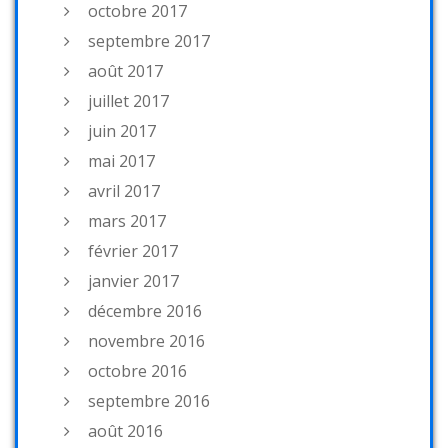
octobre 2017
septembre 2017
août 2017
juillet 2017
juin 2017
mai 2017
avril 2017
mars 2017
février 2017
janvier 2017
décembre 2016
novembre 2016
octobre 2016
septembre 2016
août 2016