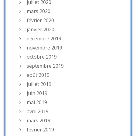
juillet 2020
mars 2020
février 2020
janvier 2020
décembre 2019
novembre 2019
octobre 2019
septembre 2019
août 2019
juillet 2019
juin 2019
mai 2019
avril 2019
mars 2019
février 2019