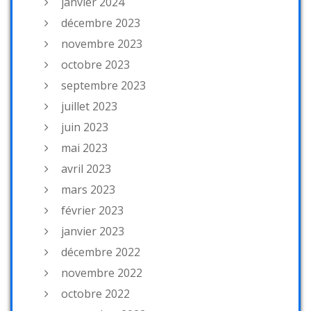
janvier 2024
décembre 2023
novembre 2023
octobre 2023
septembre 2023
juillet 2023
juin 2023
mai 2023
avril 2023
mars 2023
février 2023
janvier 2023
décembre 2022
novembre 2022
octobre 2022