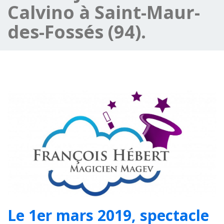
Calvino à Saint-Maur-
des-Fossés (94).
Le 1er mars 2019, spectacle