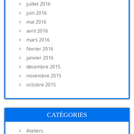
juillet 2016
juin 2016
mai 2016
avril 2016
mars 2016
février 2016
janvier 2016
décembre 2015
novembre 2015
octobre 2015
CATÉGORIES
Ateliers