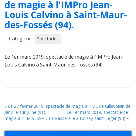
de magie à l’IMPro Jean-
Louis Calvino à Saint-Maur-
des-Fossés (94).
Categorie :
Spectacles
Le 1er mars 2019, spectacle de magie à l’IMPro Jean-
Louis Calvino à Saint-Maur-des-Fossés (94).
«
Le 27 février 2019, spectacle de magie à l’IME de Gillevoisin de
Janville-sur-Juine (91).
Le 1er mars 2019, spectacle de
magie à l’IEM SESSAD La Passerelle à Boissy-saint-Léger (94)
»