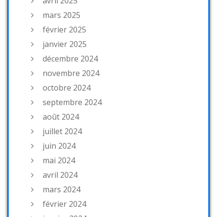
avril 2025
mars 2025
février 2025
janvier 2025
décembre 2024
novembre 2024
octobre 2024
septembre 2024
août 2024
juillet 2024
juin 2024
mai 2024
avril 2024
mars 2024
février 2024