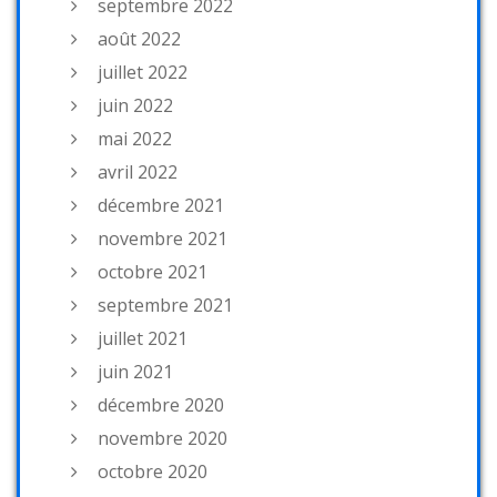
septembre 2022
août 2022
juillet 2022
juin 2022
mai 2022
avril 2022
décembre 2021
novembre 2021
octobre 2021
septembre 2021
juillet 2021
juin 2021
décembre 2020
novembre 2020
octobre 2020