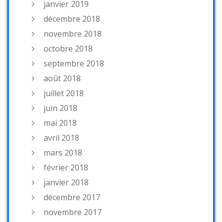
janvier 2019
décembre 2018
novembre 2018
octobre 2018
septembre 2018
août 2018
juillet 2018
juin 2018
mai 2018
avril 2018
mars 2018
février 2018
janvier 2018
décembre 2017
novembre 2017