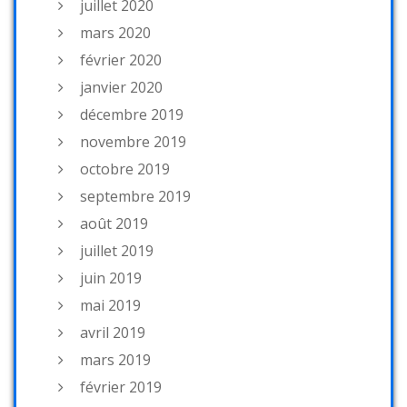
juillet 2020
mars 2020
février 2020
janvier 2020
décembre 2019
novembre 2019
octobre 2019
septembre 2019
août 2019
juillet 2019
juin 2019
mai 2019
avril 2019
mars 2019
février 2019