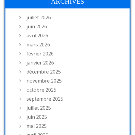
ARCHIVES
juillet 2026
juin 2026
avril 2026
mars 2026
février 2026
janvier 2026
décembre 2025
novembre 2025
octobre 2025
septembre 2025
juillet 2025
juin 2025
mai 2025