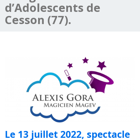
d’Adolescents de
Cesson (77).
Le 13 juillet 2022, spectacle