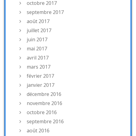
octobre 2017
septembre 2017
août 2017
juillet 2017
juin 2017
mai 2017
avril 2017
mars 2017
février 2017
janvier 2017
décembre 2016
novembre 2016
octobre 2016
septembre 2016
août 2016