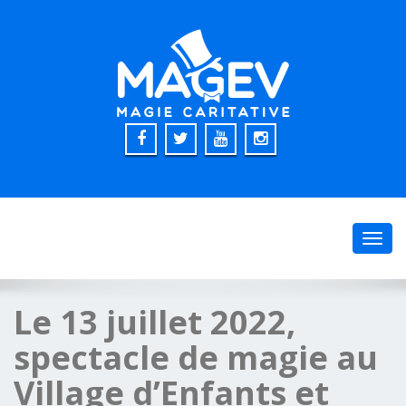
Toggl
navig
Le 13 juillet 2022,
spectacle de magie au
Village d’Enfants et