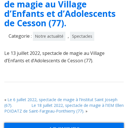
de magie au Village
d’Enfants et d’Adolescents
de Cesson (77).
Categorie :
,
Notre actualité
Spectacles
Le 13 juillet 2022, spectacle de magie au Village
d’Enfants et d’Adolescents de Cesson (77).
«
Le 6 juillet 2022, spectacle de magie à l’Institut Saint Joseph
(67).
Le 18 juillet 2022, spectacle de magie à l’IEM Ellen
POIDATZ de Saint-Fargeau-Ponthierry (77).
»