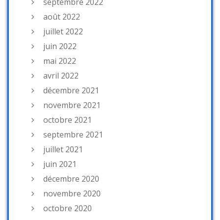
septembre 2022
août 2022
juillet 2022
juin 2022
mai 2022
avril 2022
décembre 2021
novembre 2021
octobre 2021
septembre 2021
juillet 2021
juin 2021
décembre 2020
novembre 2020
octobre 2020