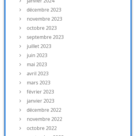
janvier 2024
décembre 2023
novembre 2023
octobre 2023
septembre 2023
juillet 2023
juin 2023
mai 2023
avril 2023
mars 2023
février 2023
janvier 2023
décembre 2022
novembre 2022
octobre 2022