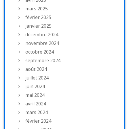
avril 2025
mars 2025
février 2025
janvier 2025
décembre 2024
novembre 2024
octobre 2024
septembre 2024
août 2024
juillet 2024
juin 2024
mai 2024
avril 2024
mars 2024
février 2024