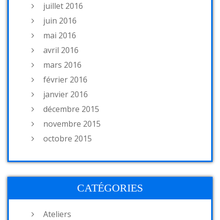
juillet 2016
juin 2016
mai 2016
avril 2016
mars 2016
février 2016
janvier 2016
décembre 2015
novembre 2015
octobre 2015
CATÉGORIES
Ateliers