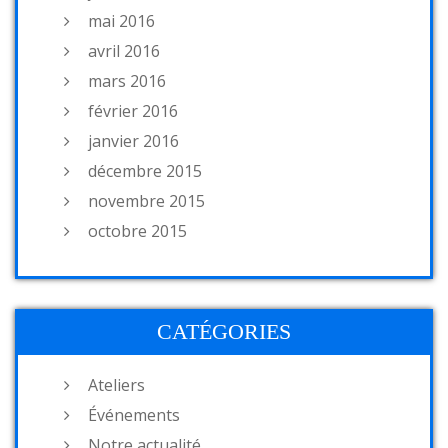
mai 2016
avril 2016
mars 2016
février 2016
janvier 2016
décembre 2015
novembre 2015
octobre 2015
CATÉGORIES
Ateliers
Événements
Notre actualité