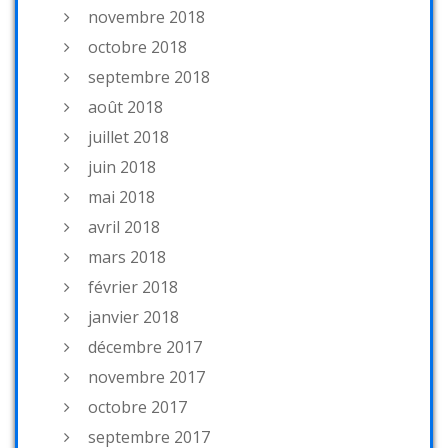
novembre 2018
octobre 2018
septembre 2018
août 2018
juillet 2018
juin 2018
mai 2018
avril 2018
mars 2018
février 2018
janvier 2018
décembre 2017
novembre 2017
octobre 2017
septembre 2017