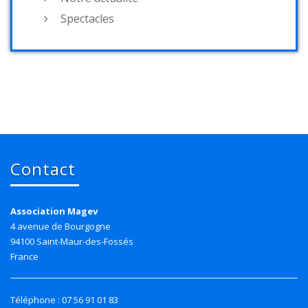
Spectacles
Contact
Association Magev
4 avenue de Bourgogne
94100 Saint-Maur-des-Fossés
France
Téléphone : 07 56 91 01 83