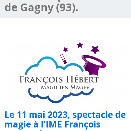
de Gagny (93).
Le 11 mai 2023, spectacle de
magie à l’IME François