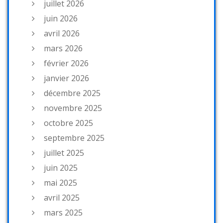
juillet 2026
juin 2026
avril 2026
mars 2026
février 2026
janvier 2026
décembre 2025
novembre 2025
octobre 2025
septembre 2025
juillet 2025
juin 2025
mai 2025
avril 2025
mars 2025