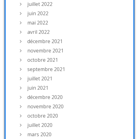
juillet 2022
juin 2022
mai 2022
avril 2022
décembre 2021
novembre 2021
octobre 2021
septembre 2021
juillet 2021
juin 2021
décembre 2020
novembre 2020
octobre 2020
juillet 2020
mars 2020