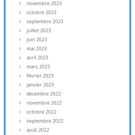
novembre 2023
octobre 2023
septembre 2023
juillet 2023
juin 2023
mai 2023
avril 2023
mars 2023
février 2023
janvier 2023
décembre 2022
novembre 2022
octobre 2022
septembre 2022
août 2022