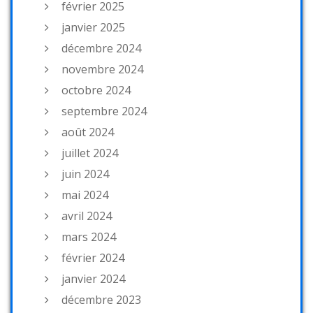
février 2025
janvier 2025
décembre 2024
novembre 2024
octobre 2024
septembre 2024
août 2024
juillet 2024
juin 2024
mai 2024
avril 2024
mars 2024
février 2024
janvier 2024
décembre 2023