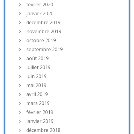
février 2020
janvier 2020
décembre 2019
novembre 2019
octobre 2019
septembre 2019
août 2019
juillet 2019
juin 2019
mai 2019
avril 2019
mars 2019
février 2019
janvier 2019
décembre 2018