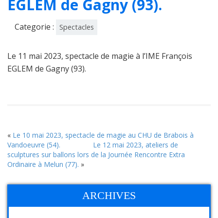
EGLEM de Gagny (93).
Categorie :
Spectacles
Le 11 mai 2023, spectacle de magie à l’IME François
EGLEM de Gagny (93).
«
Le 10 mai 2023, spectacle de magie au CHU de Brabois à
Vandoeuvre (54).
Le 12 mai 2023, ateliers de
sculptures sur ballons lors de la Journée Rencontre Extra
Ordinaire à Melun (77).
»
ARCHIVES