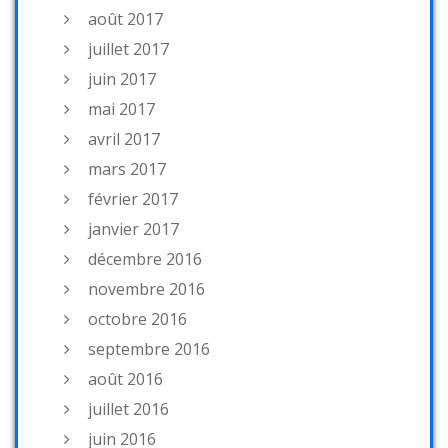
août 2017
juillet 2017
juin 2017
mai 2017
avril 2017
mars 2017
février 2017
janvier 2017
décembre 2016
novembre 2016
octobre 2016
septembre 2016
août 2016
juillet 2016
juin 2016