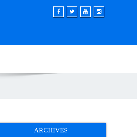
ARCHIVES