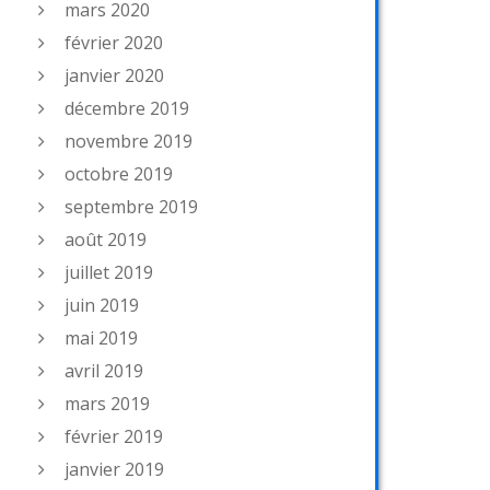
mars 2020
février 2020
janvier 2020
décembre 2019
novembre 2019
octobre 2019
septembre 2019
août 2019
juillet 2019
juin 2019
mai 2019
avril 2019
mars 2019
février 2019
janvier 2019