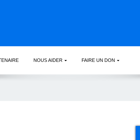
TENAIRE
NOUS AIDER
FAIRE UN DON