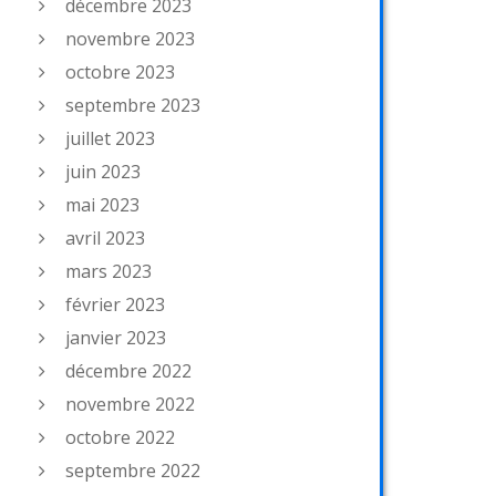
décembre 2023
novembre 2023
octobre 2023
septembre 2023
juillet 2023
juin 2023
mai 2023
avril 2023
mars 2023
février 2023
janvier 2023
décembre 2022
novembre 2022
octobre 2022
septembre 2022