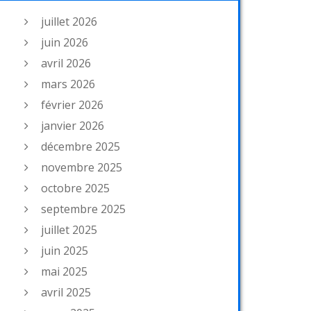
juillet 2026
juin 2026
avril 2026
mars 2026
février 2026
janvier 2026
décembre 2025
novembre 2025
octobre 2025
septembre 2025
juillet 2025
juin 2025
mai 2025
avril 2025