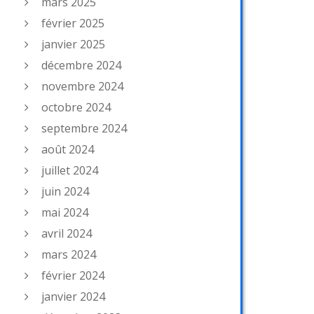
mars 2025
février 2025
janvier 2025
décembre 2024
novembre 2024
octobre 2024
septembre 2024
août 2024
juillet 2024
juin 2024
mai 2024
avril 2024
mars 2024
février 2024
janvier 2024