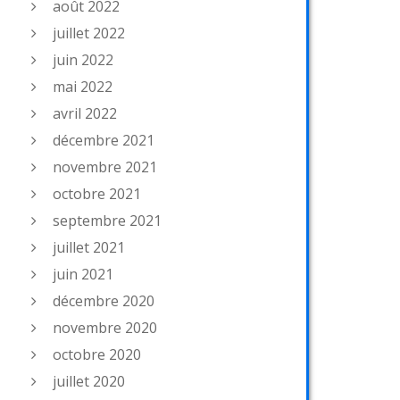
août 2022
juillet 2022
juin 2022
mai 2022
avril 2022
décembre 2021
novembre 2021
octobre 2021
septembre 2021
juillet 2021
juin 2021
décembre 2020
novembre 2020
octobre 2020
juillet 2020