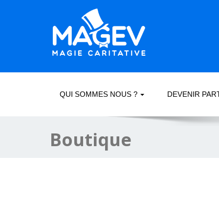
QUI SOMMES NOUS ?
DEVENIR PAR
Boutique