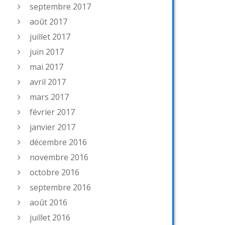
septembre 2017
août 2017
juillet 2017
juin 2017
mai 2017
avril 2017
mars 2017
février 2017
janvier 2017
décembre 2016
novembre 2016
octobre 2016
septembre 2016
août 2016
juillet 2016