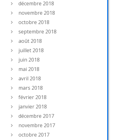
décembre 2018
novembre 2018
octobre 2018
septembre 2018
août 2018
juillet 2018
juin 2018
mai 2018
avril 2018
mars 2018
février 2018
janvier 2018
décembre 2017
novembre 2017
octobre 2017