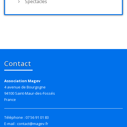
Spectacles
Contact
Association Magev
4 avenue de Bourgogne
94100 Saint-Maur-des-Fossés
France
Téléphone : 07 56 91 01 83
E-mail : contact@magev.fr