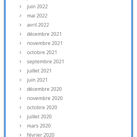
juin 2022
mai 2022
avril 2022
décembre 2021
novembre 2021
octobre 2021
septembre 2021
juillet 2021
juin 2021
décembre 2020
novembre 2020
octobre 2020
juillet 2020
mars 2020
février 2020