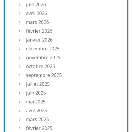
juin 2026
avril 2026
mars 2026
février 2026
janvier 2026
décembre 2025
novembre 2025
octobre 2025
septembre 2025
juillet 2025
juin 2025
mai 2025
avril 2025
mars 2025
février 2025