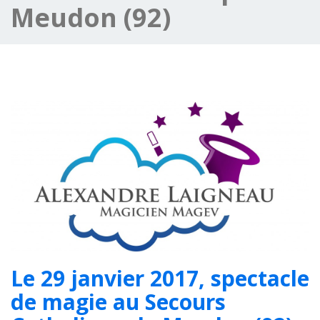
Meudon (92)
Le 29 janvier 2017, spectacle
de magie au Secours