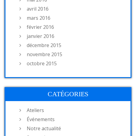
avril 2016
mars 2016
février 2016
janvier 2016
décembre 2015
novembre 2015
octobre 2015
CATÉGORIES
Ateliers
Événements
Notre actualité