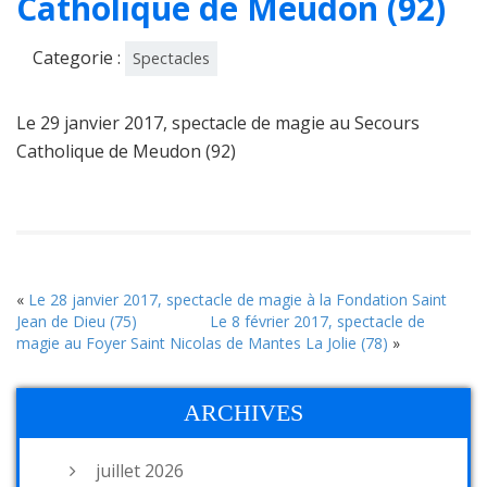
Catholique de Meudon (92)
Categorie :
Spectacles
Le 29 janvier 2017, spectacle de magie au Secours
Catholique de Meudon (92)
«
Le 28 janvier 2017, spectacle de magie à la Fondation Saint
Jean de Dieu (75)
Le 8 février 2017, spectacle de
magie au Foyer Saint Nicolas de Mantes La Jolie (78)
»
ARCHIVES
juillet 2026