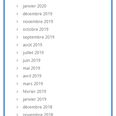
janvier 2020
décembre 2019
novembre 2019
octobre 2019
septembre 2019
août 2019
juillet 2019
juin 2019
mai 2019
avril 2019
mars 2019
février 2019
janvier 2019
décembre 2018
novembre 2018