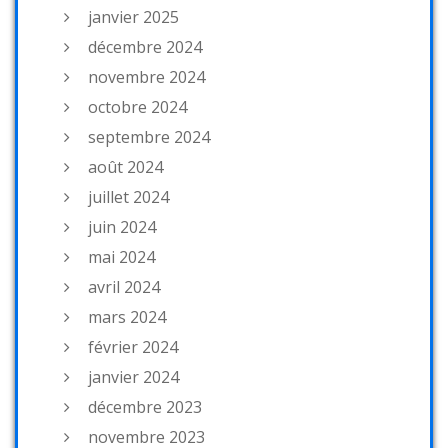
janvier 2025
décembre 2024
novembre 2024
octobre 2024
septembre 2024
août 2024
juillet 2024
juin 2024
mai 2024
avril 2024
mars 2024
février 2024
janvier 2024
décembre 2023
novembre 2023