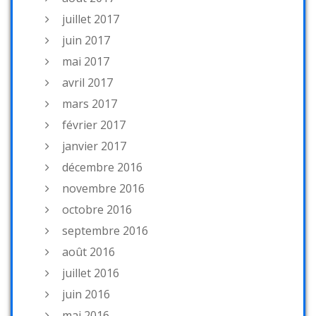
juillet 2017
juin 2017
mai 2017
avril 2017
mars 2017
février 2017
janvier 2017
décembre 2016
novembre 2016
octobre 2016
septembre 2016
août 2016
juillet 2016
juin 2016
mai 2016