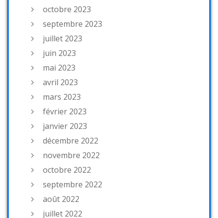
octobre 2023
septembre 2023
juillet 2023
juin 2023
mai 2023
avril 2023
mars 2023
février 2023
janvier 2023
décembre 2022
novembre 2022
octobre 2022
septembre 2022
août 2022
juillet 2022