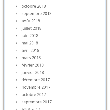
octobre 2018
septembre 2018
août 2018
juillet 2018
juin 2018
mai 2018
avril 2018
mars 2018
février 2018
janvier 2018
décembre 2017
novembre 2017
octobre 2017
septembre 2017
août 2017