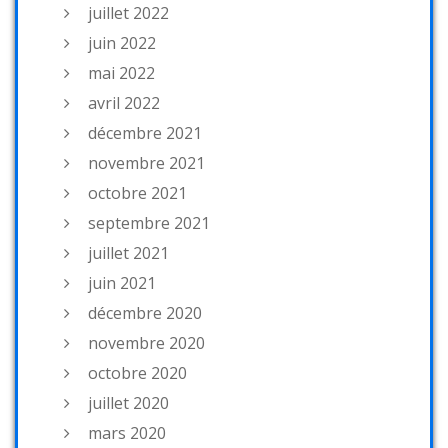
juillet 2022
juin 2022
mai 2022
avril 2022
décembre 2021
novembre 2021
octobre 2021
septembre 2021
juillet 2021
juin 2021
décembre 2020
novembre 2020
octobre 2020
juillet 2020
mars 2020