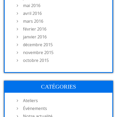
mai 2016
avril 2016
mars 2016
février 2016
janvier 2016
décembre 2015
novembre 2015
octobre 2015
CATÉGORIES
Ateliers
Événements
Notre actualité