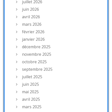
juillet 2026
juin 2026
avril 2026
mars 2026
février 2026
janvier 2026
décembre 2025
novembre 2025
octobre 2025
septembre 2025
juillet 2025
juin 2025
mai 2025
avril 2025
mars 2025