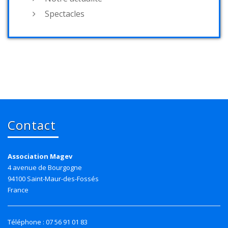
Spectacles
Contact
Association Magev
4 avenue de Bourgogne
94100 Saint-Maur-des-Fossés
France
Téléphone : 07 56 91 01 83