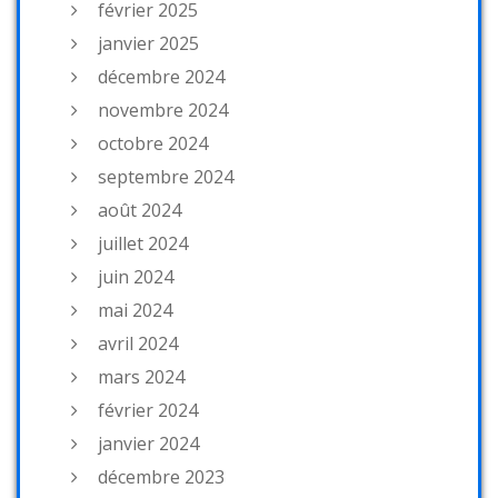
février 2025
janvier 2025
décembre 2024
novembre 2024
octobre 2024
septembre 2024
août 2024
juillet 2024
juin 2024
mai 2024
avril 2024
mars 2024
février 2024
janvier 2024
décembre 2023