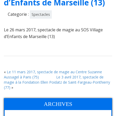
d’Enfants de Marseille (13)
Categorie :
Spectacles
Le 26 mars 2017, spectacle de magie au SOS Village
d’Enfants de Marseille (13)
«
Le 11 mars 2017, spectacle de magie au Centre Suzanne
Aussagel à Paris (75)
Le 3 avril 2017, spectacle de
magie à la Fondation Ellen Poidatz de Saint-Fargeau-Ponthierry
(77)
»
ARCHIVES