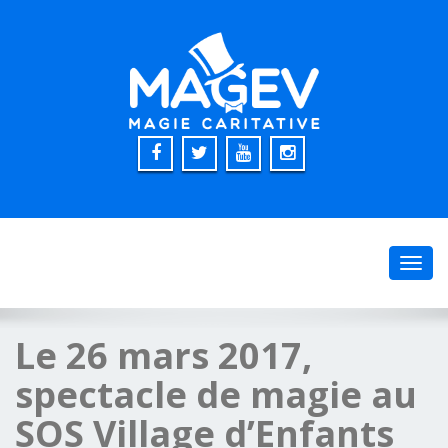
Toggl
navig
Le 26 mars 2017,
spectacle de magie au
SOS Village d’Enfants