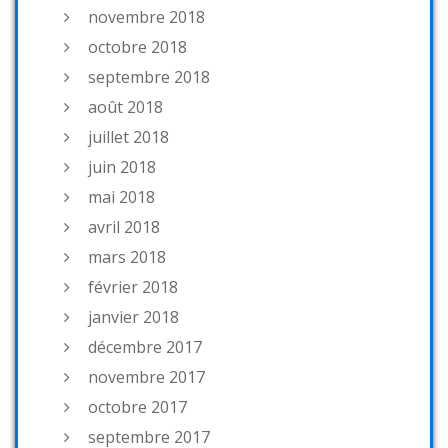
novembre 2018
octobre 2018
septembre 2018
août 2018
juillet 2018
juin 2018
mai 2018
avril 2018
mars 2018
février 2018
janvier 2018
décembre 2017
novembre 2017
octobre 2017
septembre 2017