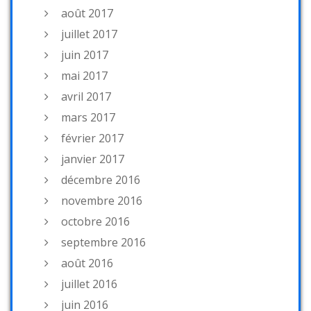
août 2017
juillet 2017
juin 2017
mai 2017
avril 2017
mars 2017
février 2017
janvier 2017
décembre 2016
novembre 2016
octobre 2016
septembre 2016
août 2016
juillet 2016
juin 2016