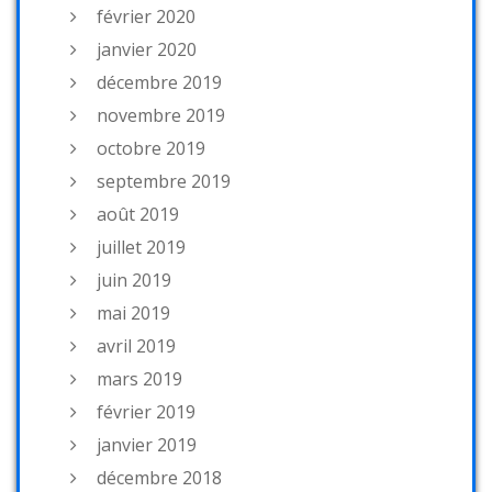
février 2020
janvier 2020
décembre 2019
novembre 2019
octobre 2019
septembre 2019
août 2019
juillet 2019
juin 2019
mai 2019
avril 2019
mars 2019
février 2019
janvier 2019
décembre 2018