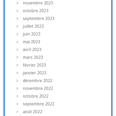
novembre 2023
octobre 2023
septembre 2023
juillet 2023
juin 2023
mai 2023
avril 2023
mars 2023
février 2023
janvier 2023
décembre 2022
novembre 2022
octobre 2022
septembre 2022
août 2022