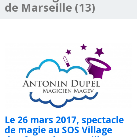
de Marseille (13)
Le 26 mars 2017, spectacle
de magie au SOS Village