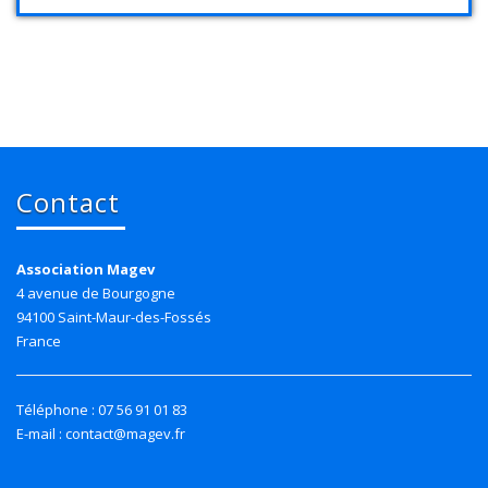
Contact
Association Magev
4 avenue de Bourgogne
94100 Saint-Maur-des-Fossés
France
Téléphone : 07 56 91 01 83
E-mail : contact@magev.fr