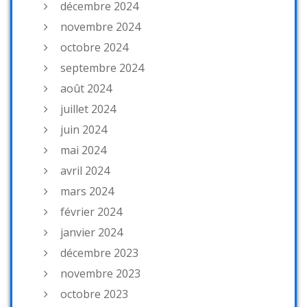
décembre 2024
novembre 2024
octobre 2024
septembre 2024
août 2024
juillet 2024
juin 2024
mai 2024
avril 2024
mars 2024
février 2024
janvier 2024
décembre 2023
novembre 2023
octobre 2023