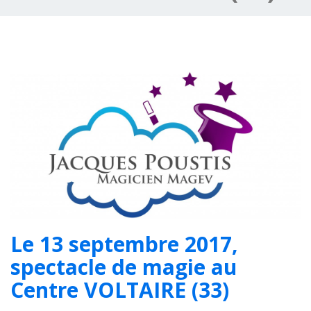
Le 13 septembre 2017,
spectacle de magie au
Centre VOLTAIRE (33)