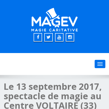
Toggl
navig
Le 13 septembre 2017,
spectacle de magie au
Centre VOLTAIRE (33)