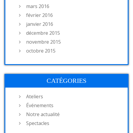
mars 2016
février 2016
janvier 2016
décembre 2015
novembre 2015
octobre 2015
CATÉGORIES
Ateliers
Événements
Notre actualité
Spectacles