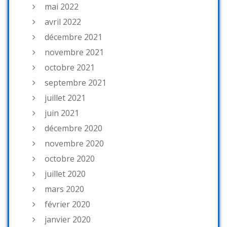
mai 2022
avril 2022
décembre 2021
novembre 2021
octobre 2021
septembre 2021
juillet 2021
juin 2021
décembre 2020
novembre 2020
octobre 2020
juillet 2020
mars 2020
février 2020
janvier 2020