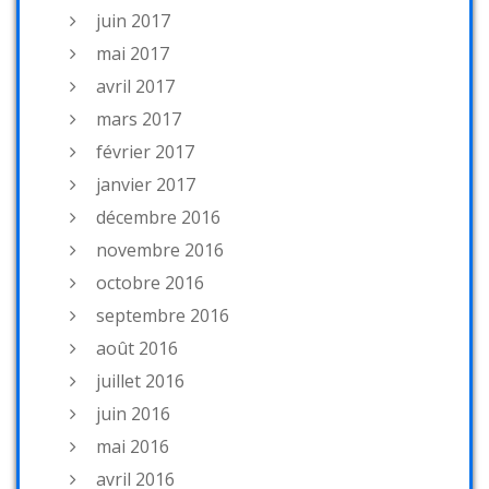
juin 2017
mai 2017
avril 2017
mars 2017
février 2017
janvier 2017
décembre 2016
novembre 2016
octobre 2016
septembre 2016
août 2016
juillet 2016
juin 2016
mai 2016
avril 2016