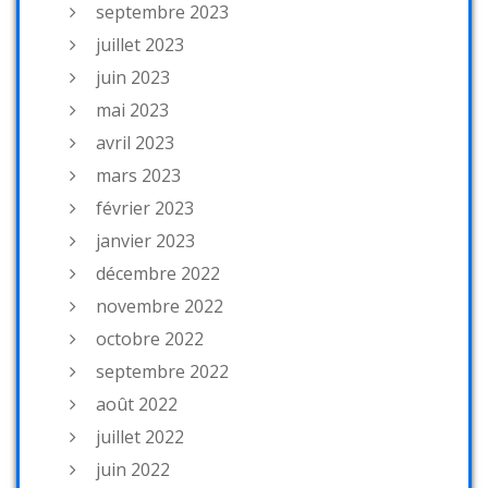
septembre 2023
juillet 2023
juin 2023
mai 2023
avril 2023
mars 2023
février 2023
janvier 2023
décembre 2022
novembre 2022
octobre 2022
septembre 2022
août 2022
juillet 2022
juin 2022