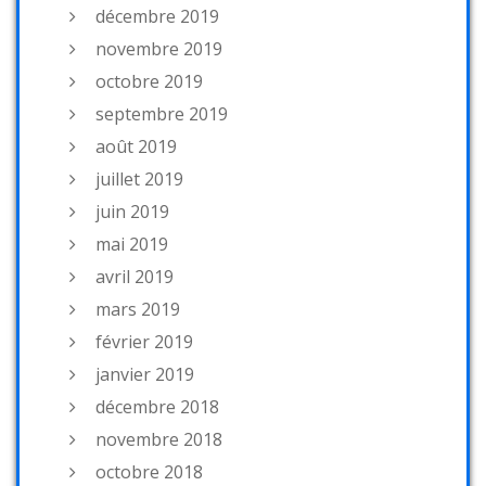
décembre 2019
novembre 2019
octobre 2019
septembre 2019
août 2019
juillet 2019
juin 2019
mai 2019
avril 2019
mars 2019
février 2019
janvier 2019
décembre 2018
novembre 2018
octobre 2018