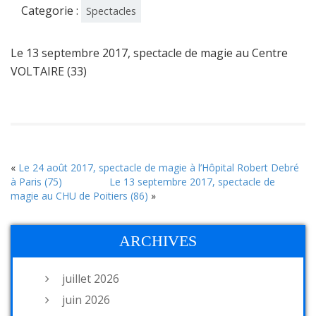
Categorie :
Spectacles
Le 13 septembre 2017, spectacle de magie au Centre
VOLTAIRE (33)
«
Le 24 août 2017, spectacle de magie à l’Hôpital Robert Debré
à Paris (75)
Le 13 septembre 2017, spectacle de
magie au CHU de Poitiers (86)
»
ARCHIVES
juillet 2026
juin 2026