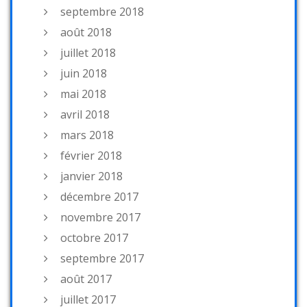
septembre 2018
août 2018
juillet 2018
juin 2018
mai 2018
avril 2018
mars 2018
février 2018
janvier 2018
décembre 2017
novembre 2017
octobre 2017
septembre 2017
août 2017
juillet 2017