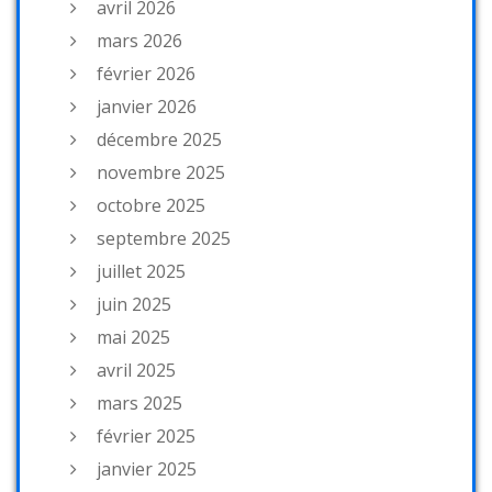
avril 2026
mars 2026
février 2026
janvier 2026
décembre 2025
novembre 2025
octobre 2025
septembre 2025
juillet 2025
juin 2025
mai 2025
avril 2025
mars 2025
février 2025
janvier 2025