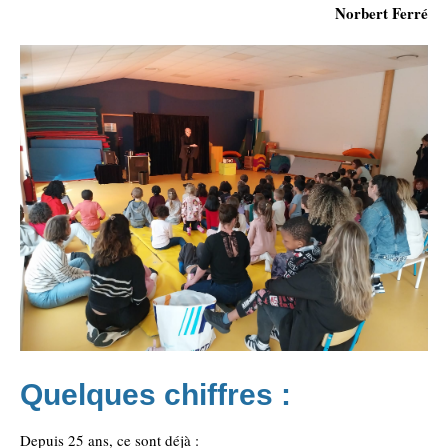
Norbert Ferré
Quelques chiffres :
Depuis 25 ans, ce sont déjà :