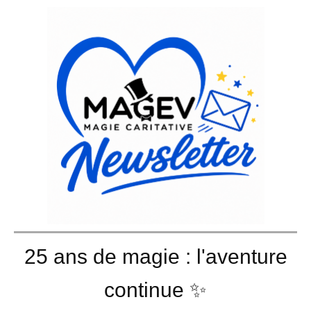
25 ans de magie : l'aventure
continue ✨