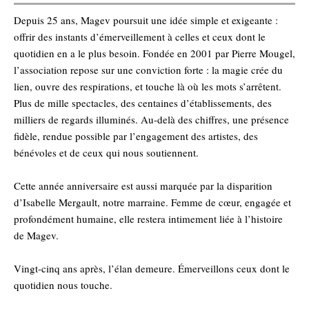
Depuis 25 ans, Magev poursuit une idée simple et exigeante :
offrir des instants d’émerveillement à celles et ceux dont le
quotidien en a le plus besoin.
Fondée en 2001 par Pierre Mougel,
l’association repose sur une conviction forte : la magie crée du
lien, ouvre des respirations, et touche là où les mots s’arrêtent.
Plus de mille spectacles, des centaines d’établissements, des
milliers de regards illuminés.
Au-delà des chiffres, une présence
fidèle, rendue possible par l’engagement des artistes, des
bénévoles et de ceux qui nous soutiennent.
Cette année anniversaire est aussi marquée par la disparition
d’Isabelle Mergault, notre marraine. Femme de cœur, engagée et
profondément humaine, elle restera intimement liée à l’histoire
de Magev.
Vingt-cinq ans après, l’élan demeure.
Émerveillons ceux dont le
quotidien nous touche.