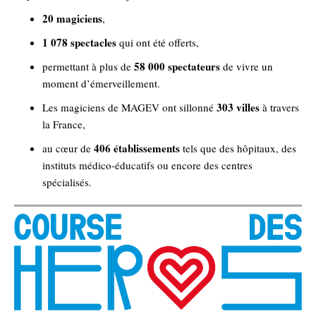
20 magiciens
,
1 078 spectacles
qui ont été offerts,
58 000 spectateurs
permettant à plus de
de vivre un
moment d’émerveillement.
303 villes
Les magiciens de MAGEV ont sillonné
à travers
la France,
406 établissements
au cœur de
tels que des hôpitaux, des
instituts médico-éducatifs ou encore des centres
spécialisés.