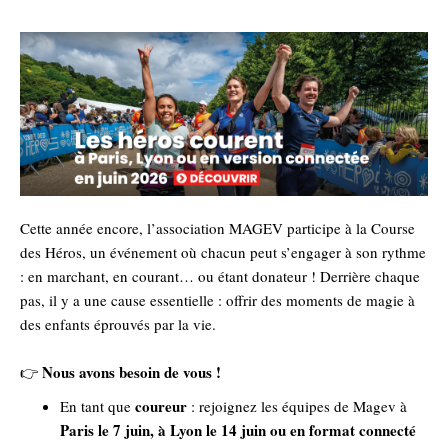
Cette année encore, l’association MAGEV participe à la Course
des Héros, un événement où chacun peut s’engager à son rythme
: en marchant, en courant… ou étant donateur !
Derrière chaque
pas, il y a une cause essentielle : offrir des moments de magie à
des enfants éprouvés par la vie.
Nous avons besoin de vous !
👉
coureur
En tant que
: rejoignez les équipes de Magev à
Paris le 7 juin, à Lyon le 14 juin ou en format connecté